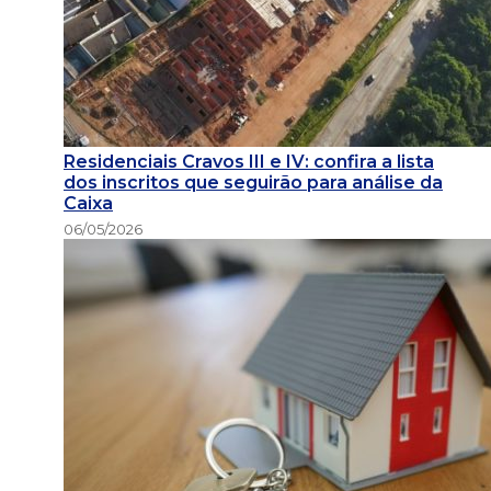
Residenciais Cravos III e IV: confira a lista
dos inscritos que seguirão para análise da
Caixa
06/05/2026