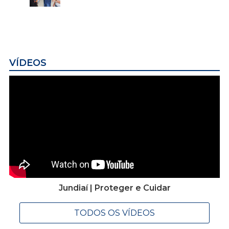
VÍDEOS
Jundiaí | Proteger e Cuidar
TODOS OS VÍDEOS