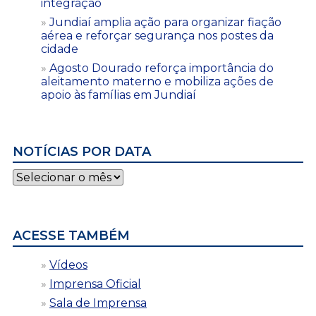
integração
Jundiaí amplia ação para organizar fiação
aérea e reforçar segurança nos postes da
cidade
Agosto Dourado reforça importância do
aleitamento materno e mobiliza ações de
apoio às famílias em Jundiaí
NOTÍCIAS POR DATA
Notícias
por
data
ACESSE TAMBÉM
Vídeos
Imprensa Oficial
Sala de Imprensa