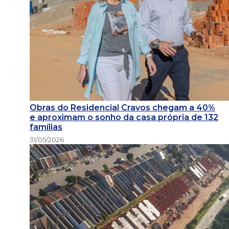
Obras do Residencial Cravos chegam a 40%
e aproximam o sonho da casa própria de 132
famílias
31/05/2026