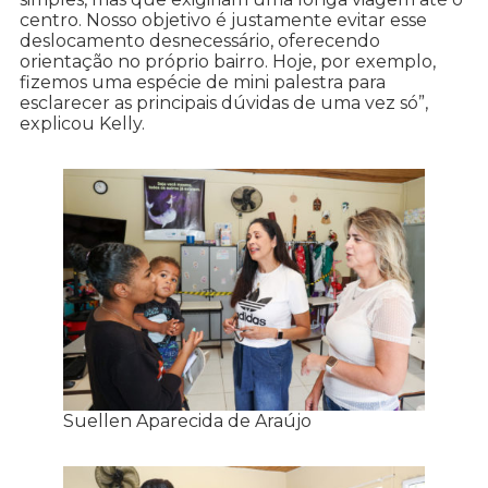
centro. Nosso objetivo é justamente evitar esse
deslocamento desnecessário, oferecendo
orientação no próprio bairro. Hoje, por exemplo,
fizemos uma espécie de mini palestra para
esclarecer as principais dúvidas de uma vez só”,
explicou Kelly.
Suellen Aparecida de Araújo