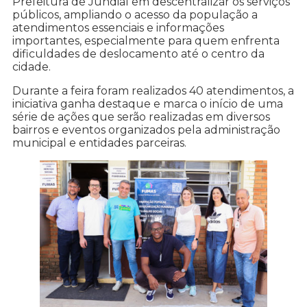
Prefeitura de Jundiaí em descentralizar os serviços
públicos, ampliando o acesso da população a
atendimentos essenciais e informações
importantes, especialmente para quem enfrenta
dificuldades de deslocamento até o centro da
cidade.
Durante a feira foram realizados 40 atendimentos, a
iniciativa ganha destaque e marca o início de uma
série de ações que serão realizadas em diversos
bairros e eventos organizados pela administração
municipal e entidades parceiras.