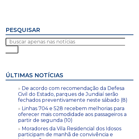
PESQUISAR
ÚLTIMAS NOTÍCIAS
De acordo com recomendação da Defesa
Civil do Estado, parques de Jundiaí serão
fechados preventivamente neste sábado (8)
Linhas 704 e 528 recebem melhorias para
oferecer mais comodidade aos passageiros a
partir de segunda (10)
Moradores da Vila Residencial dos Idosos
participam de manhã de convivência e