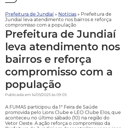
Prefeitura de Jundiaí
»
Notícias
»
Prefeitura de
Jundiaí leva atendimento nos bairros e reforça
compromisso com a população
Prefeitura de Jundiaí
leva atendimento nos
bairros e reforça
compromisso com a
população
Publicada em 14/05/2025 às 09:05
A FUMAS participou da 1ª Feira de Saúde
promovida pelo Lions Clube e LEO Clube Elos, que
aconteceu no último sábado (10) na região do
Vetor Oeste. A ação reforça o compromisso da