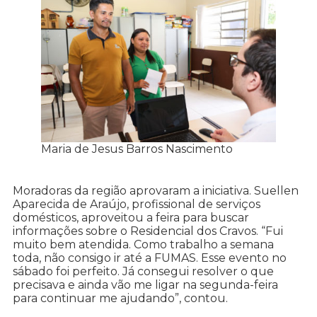
Maria de Jesus Barros Nascimento
Moradoras da região aprovaram a iniciativa. Suellen
Aparecida de Araújo, profissional de serviços
domésticos, aproveitou a feira para buscar
informações sobre o Residencial dos Cravos. “Fui
muito bem atendida. Como trabalho a semana
toda, não consigo ir até a FUMAS. Esse evento no
sábado foi perfeito. Já consegui resolver o que
precisava e ainda vão me ligar na segunda-feira
para continuar me ajudando”, contou.