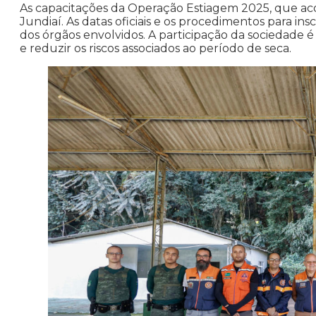
As capacitações da Operação Estiagem 2025, que ac
Jundiaí. As datas oficiais e os procedimentos para in
dos órgãos envolvidos. A participação da sociedade 
e reduzir os riscos associados ao período de seca.