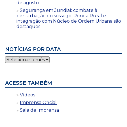
de agosto
Segurança em Jundiaí: combate à
perturbação do sossego, Ronda Rural e
integração com Núcleo de Ordem Urbana são
destaques
NOTÍCIAS POR DATA
Notícias
por
data
ACESSE TAMBÉM
Vídeos
Imprensa Oficial
Sala de Imprensa