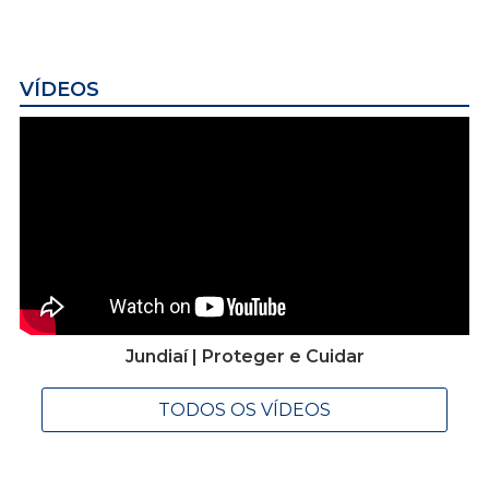
VÍDEOS
Jundiaí | Proteger e Cuidar
TODOS OS VÍDEOS