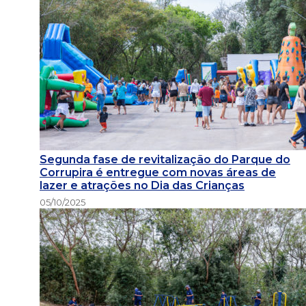
Segunda fase de revitalização do Parque do
Corrupira é entregue com novas áreas de
lazer e atrações no Dia das Crianças
05/10/2025