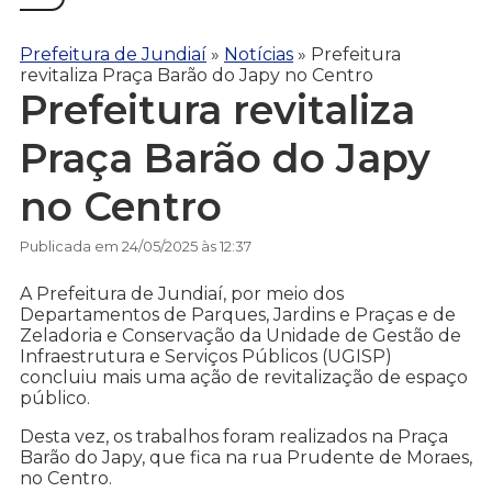
Prefeitura de Jundiaí
»
Notícias
»
Prefeitura
revitaliza Praça Barão do Japy no Centro
Prefeitura revitaliza
Praça Barão do Japy
no Centro
Publicada em 24/05/2025 às 12:37
A Prefeitura de Jundiaí, por meio dos
Departamentos de Parques, Jardins e Praças e de
Zeladoria e Conservação da Unidade de Gestão de
Infraestrutura e Serviços Públicos (UGISP)
concluiu mais uma ação de revitalização de espaço
público.
Desta vez, os trabalhos foram realizados na Praça
Barão do Japy, que fica na rua Prudente de Moraes,
no Centro.