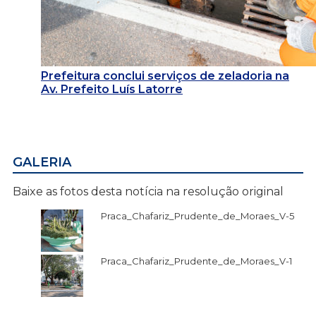
Prefeitura conclui serviços de zeladoria na
Av. Prefeito Luís Latorre
GALERIA
Baixe as fotos desta notícia na resolução original
Praca_Chafariz_Prudente_de_Moraes_V-5
Praca_Chafariz_Prudente_de_Moraes_V-1