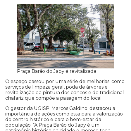
Praça Barão do Japy é revitalizada
O espaço passou por uma série de melhorias, como
serviços de limpeza geral, poda de árvores e
revitalização da pintura dos bancos e do tradicional
chafariz que compõe a paisagem do local.
O gestor da UGISP, Marcos Galdino, destacou a
importância de ações como essa para a valorização
do centro histórico e para o bem-estar da
população. “A Praça Barão do Japy é um
patrimônio histórico da cidade e merece toda