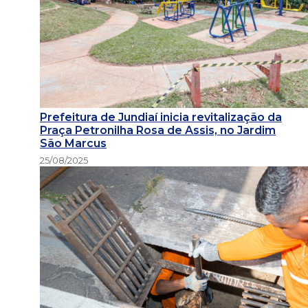
Prefeitura de Jundiaí inicia revitalização da
Praça Petronilha Rosa de Assis, no Jardim
São Marcus
25/08/2025