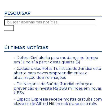
PESQUISAR
ÚLTIMAS NOTÍCIAS
Defesa Civil alerta para mudança no tempo
em Jundiaí a partir desta quarta (5)
Cadastro das Rotas Turísticas de Jundiaí está
aberto para novos empreendimentos e
atualização de informações
Dia Nacional da Saúde: Jundiaí reforça a
prevenção e investe R$ 36,8 milhões em novas
UBSs
Espaço Expressa recebe mostra gratuita com
clássicos de Alfred Hitchcock durante o mês