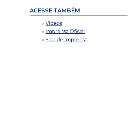
ACESSE TAMBÉM
Vídeos
Imprensa Oficial
Sala de Imprensa