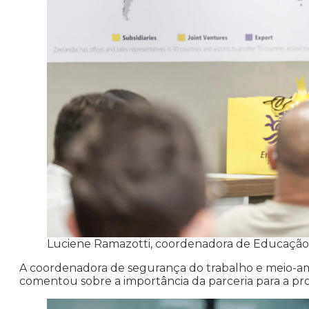
Luciene Ramazotti, coordenadora de Educação
A coordenadora de segurança do trabalho e meio-am
comentou sobre a importância da parceria para a p