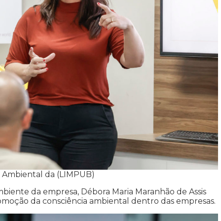
 Ambiental da (LIMPUB)
biente da empresa, Débora Maria Maranhão de Assis
romoção da consciência ambiental dentro das empresas.