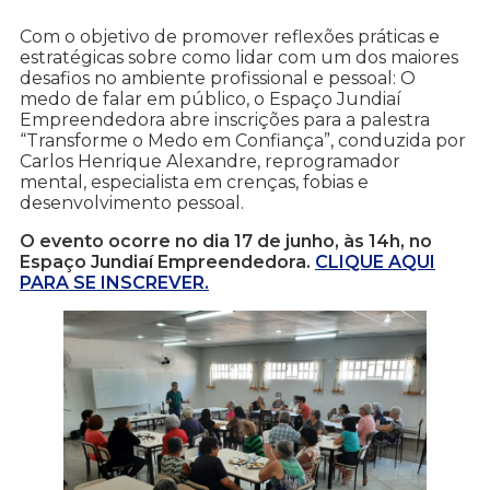
Com o objetivo de promover reflexões práticas e
estratégicas sobre como lidar com um dos maiores
desafios no ambiente profissional e pessoal: O
medo de falar em público, o Espaço Jundiaí
Empreendedora abre inscrições para a palestra
“Transforme o Medo em Confiança”, conduzida por
Carlos Henrique Alexandre, reprogramador
mental, especialista em crenças, fobias e
desenvolvimento pessoal.
O evento ocorre no dia 17 de junho, às 14h, no
Espaço Jundiaí Empreendedora.
CLIQUE AQUI
PARA SE INSCREVER.