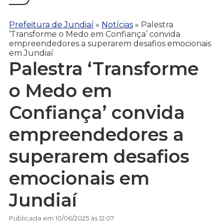
Prefeitura de Jundiaí
»
Notícias
»
Palestra
‘Transforme o Medo em Confiança’ convida
empreendedores a superarem desafios emocionais
em Jundiaí
Palestra ‘Transforme
o Medo em
Confiança’ convida
empreendedores a
superarem desafios
emocionais em
Jundiaí
Publicada em 10/06/2025 às 12:07