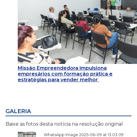
Missão Empreendedora impulsiona
empresários com formação prática e
estratégias para vender melhor
GALERIA
Baixe as fotos desta notícia na resolução original
WhatsApp Image 2025-06-09 at 13.03.09