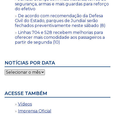
segurança, armas e mais guardas para reforço
do efetivo
De acordo com recomendação da Defesa
Civil do Estado, parques de Jundiaí serão
fechados preventivamente neste sábado (8)
Linhas 704 e 528 recebem melhorias para
oferecer mais comodidade aos passageiros a
partir de segunda (10)
NOTÍCIAS POR DATA
Notícias
por
data
ACESSE TAMBÉM
Vídeos
Imprensa Oficial