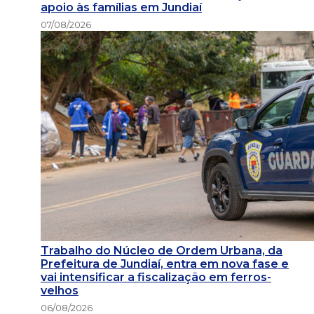
apoio às famílias em Jundiaí
07/08/2026
Trabalho do Núcleo de Ordem Urbana, da
Prefeitura de Jundiaí, entra em nova fase e
vai intensificar a fiscalização em ferros-
velhos
06/08/2026