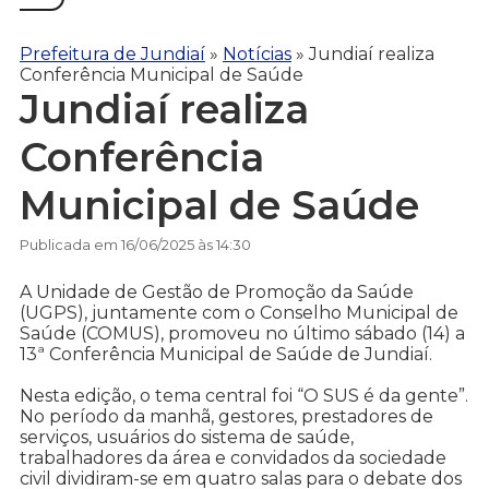
Prefeitura de Jundiaí
»
Notícias
»
Jundiaí realiza
Conferência Municipal de Saúde
Jundiaí realiza
Conferência
Municipal de Saúde
Publicada em 16/06/2025 às 14:30
A Unidade de Gestão de Promoção da Saúde
(UGPS), juntamente com o Conselho Municipal de
Saúde (COMUS), promoveu no último sábado (14) a
13ª Conferência Municipal de Saúde de Jundiaí.
Nesta edição, o tema central foi “O SUS é da gente”.
No período da manhã, gestores, prestadores de
serviços, usuários do sistema de saúde,
trabalhadores da área e convidados da sociedade
civil dividiram-se em quatro salas para o debate dos