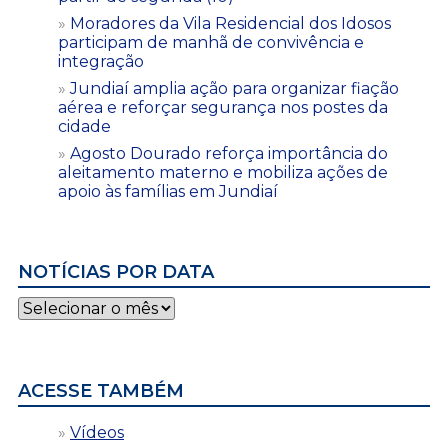
Moradores da Vila Residencial dos Idosos
participam de manhã de convivência e
integração
Jundiaí amplia ação para organizar fiação
aérea e reforçar segurança nos postes da
cidade
Agosto Dourado reforça importância do
aleitamento materno e mobiliza ações de
apoio às famílias em Jundiaí
NOTÍCIAS POR DATA
Notícias
por
data
ACESSE TAMBÉM
Vídeos