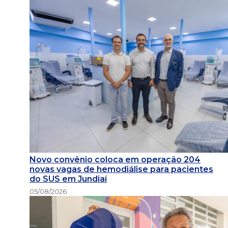
Novo convênio coloca em operação 204
novas vagas de hemodiálise para pacientes
do SUS em Jundiaí
05/08/2026