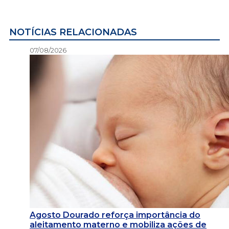
NOTÍCIAS RELACIONADAS
07/08/2026
Agosto Dourado reforça importância do
aleitamento materno e mobiliza ações de