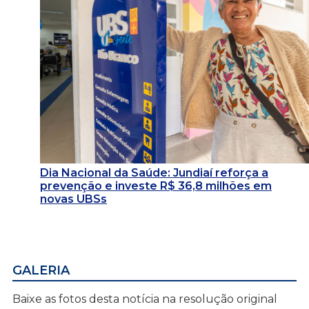
Dia Nacional da Saúde: Jundiaí reforça a
prevenção e investe R$ 36,8 milhões em
novas UBSs
GALERIA
Baixe as fotos desta notícia na resolução original