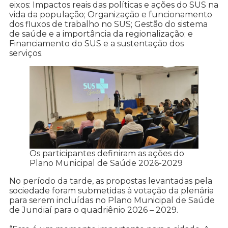
eixos: Impactos reais das políticas e ações do SUS na
vida da população; Organização e funcionamento
dos fluxos de trabalho no SUS; Gestão do sistema
de saúde e a importância da regionalização; e
Financiamento do SUS e a sustentação dos
serviços.
Os participantes definiram as ações do
Plano Municipal de Saúde 2026-2029
No período da tarde, as propostas levantadas pela
sociedade foram submetidas à votação da plenária
para serem incluídas no Plano Municipal de Saúde
de Jundiaí para o quadriênio 2026 – 2029.