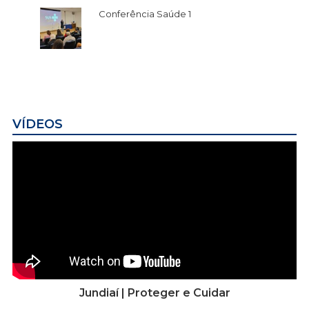
Conferência Saúde 1
VÍDEOS
Jundiaí | Proteger e Cuidar