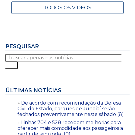
TODOS OS VÍDEOS
PESQUISAR
ÚLTIMAS NOTÍCIAS
De acordo com recomendação da Defesa
Civil do Estado, parques de Jundiaí serão
fechados preventivamente neste sábado (8)
Linhas 704 e 528 recebem melhorias para
oferecer mais comodidade aos passageiros a
partir de segunda (10)