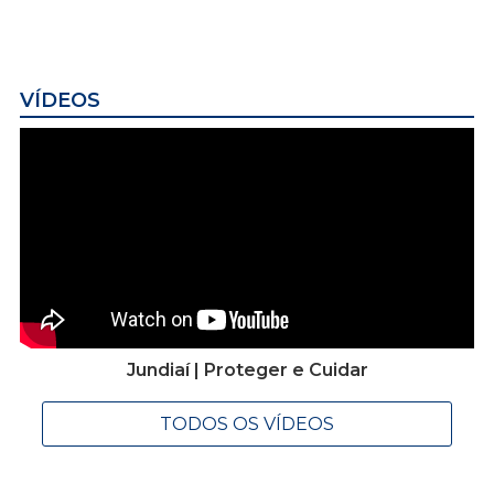
VÍDEOS
Jundiaí | Proteger e Cuidar
TODOS OS VÍDEOS