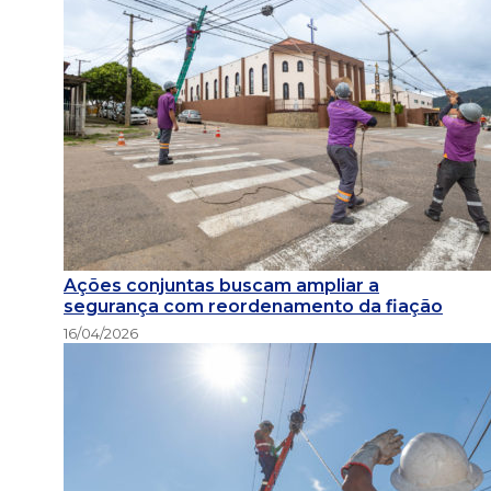
Ações conjuntas buscam ampliar a
segurança com reordenamento da fiação
16/04/2026