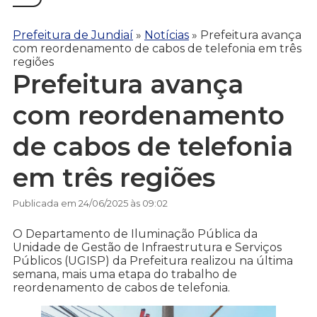
Prefeitura de Jundiaí
»
Notícias
»
Prefeitura avança
com reordenamento de cabos de telefonia em três
regiões
Prefeitura avança
com reordenamento
de cabos de telefonia
em três regiões
Publicada em 24/06/2025 às 09:02
O Departamento de Iluminação Pública da
Unidade de Gestão de Infraestrutura e Serviços
Públicos (UGISP) da Prefeitura realizou na última
semana, mais uma etapa do trabalho de
reordenamento de cabos de telefonia.