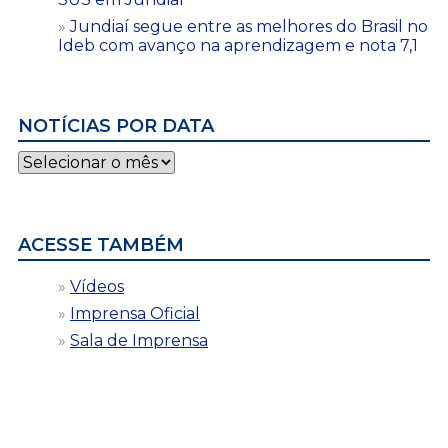
Jundiaí segue entre as melhores do Brasil no
Ideb com avanço na aprendizagem e nota 7,1
NOTÍCIAS POR DATA
Notícias
por
data
ACESSE TAMBÉM
Vídeos
Imprensa Oficial
Sala de Imprensa