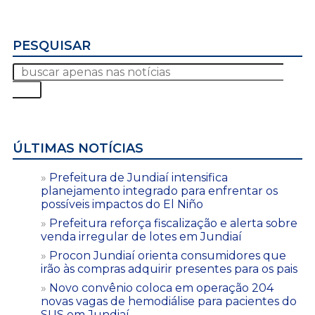
PESQUISAR
ÚLTIMAS NOTÍCIAS
Prefeitura de Jundiaí intensifica
planejamento integrado para enfrentar os
possíveis impactos do El Niño
Prefeitura reforça fiscalização e alerta sobre
venda irregular de lotes em Jundiaí
Procon Jundiaí orienta consumidores que
irão às compras adquirir presentes para os pais
Novo convênio coloca em operação 204
novas vagas de hemodiálise para pacientes do
SUS em Jundiaí