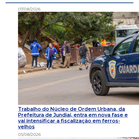
07/08/2026
Trabalho do Núcleo de Ordem Urbana, da
Prefeitura de Jundiaí, entra em nova fase e
vai intensificar a fiscalização em ferros-
velhos
05/08/2026