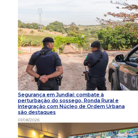
Segurança em Jundiaí: combate à
perturbação do sossego, Ronda Rural e
integração com Núcleo de Ordem Urbana
são destaques
01/08/2026