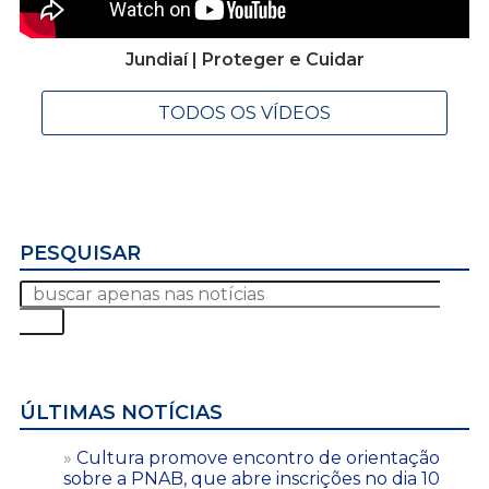
Jundiaí | Proteger e Cuidar
TODOS OS VÍDEOS
PESQUISAR
ÚLTIMAS NOTÍCIAS
Cultura promove encontro de orientação
sobre a PNAB, que abre inscrições no dia 10