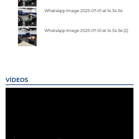
WhatsApp Image 2025-07-01 at 14.34.54
WhatsApp Image 2025-07-01 at 14.34.54 (2)
VÍDEOS