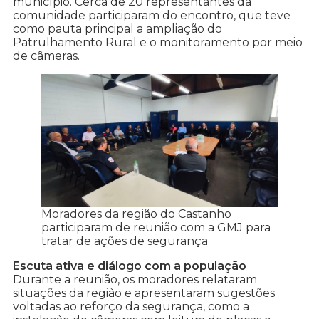
município. Cerca de 20 representantes da
comunidade participaram do encontro, que teve
como pauta principal a ampliação do
Patrulhamento Rural e o monitoramento por meio
de câmeras.
Moradores da região do Castanho
participaram de reunião com a GMJ para
tratar de ações de segurança
Escuta ativa e diálogo com a população
Durante a reunião, os moradores relataram
situações da região e apresentaram sugestões
voltadas ao reforço da segurança, como a