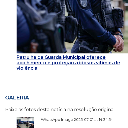
Patrulha da Guarda Municipal oferece
acolhimento e proteção a idosos vítimas de
violência
GALERIA
Baixe as fotos desta notícia na resolução original
WhatsApp Image 2025-07-01 at 14.34.54