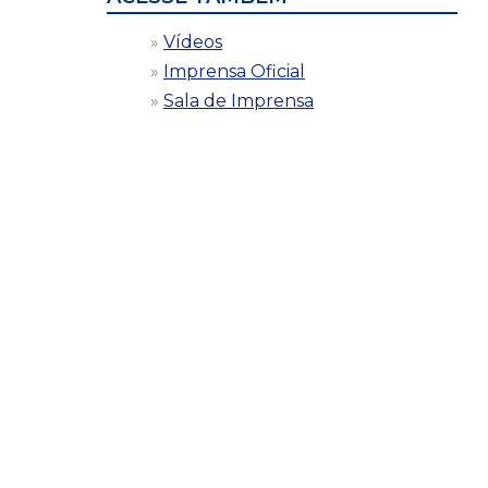
Vídeos
Imprensa Oficial
Sala de Imprensa