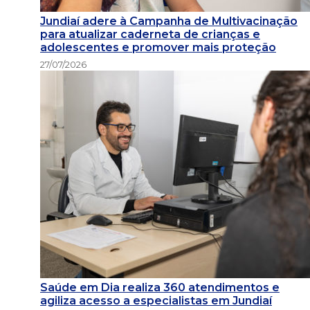
Jundiaí adere à Campanha de Multivacinação
para atualizar caderneta de crianças e
adolescentes e promover mais proteção
27/07/2026
Saúde em Dia realiza 360 atendimentos e
agiliza acesso a especialistas em Jundiaí