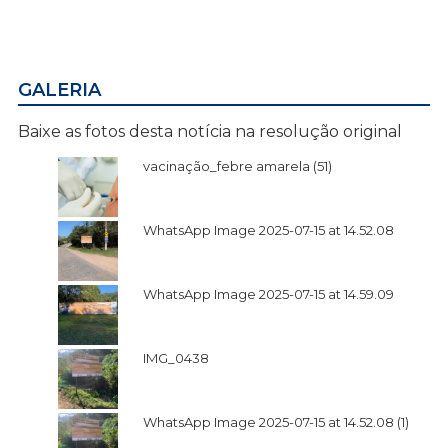
GALERIA
Baixe as fotos desta notícia na resolução original
vacinação_febre amarela (51)
WhatsApp Image 2025-07-15 at 14.52.08
WhatsApp Image 2025-07-15 at 14.59.09
IMG_0438
WhatsApp Image 2025-07-15 at 14.52.08 (1)