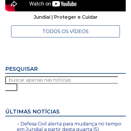
Jundiaí | Proteger e Cuidar
TODOS OS VÍDEOS
PESQUISAR
ÚLTIMAS NOTÍCIAS
Defesa Civil alerta para mudança no tempo
em Jundiaí a partir desta quarta (5)