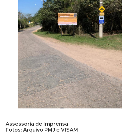
Assessoria de Imprensa
Fotos: Arquivo PMJ
e VISAM