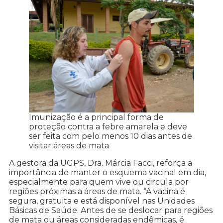
Imunização é a principal forma de
proteção contra a febre amarela e deve
ser feita com pelo menos 10 dias antes de
visitar áreas de mata
A gestora da UGPS, Dra. Márcia Facci, reforça a
importância de manter o esquema vacinal em dia,
especialmente para quem vive ou circula por
regiões próximas a áreas de mata. “A vacina é
segura, gratuita e está disponível nas Unidades
Básicas de Saúde. Antes de se deslocar para regiões
de mata ou áreas consideradas endêmicas, é