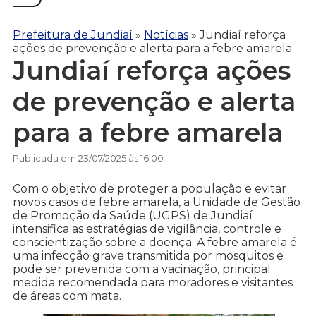
Prefeitura de Jundiaí
»
Notícias
»
Jundiaí reforça
ações de prevenção e alerta para a febre amarela
Jundiaí reforça ações
de prevenção e alerta
para a febre amarela
Publicada em 23/07/2025 às 16:00
Com o objetivo de proteger a população e evitar
novos casos de febre amarela, a Unidade de Gestão
de Promoção da Saúde (UGPS) de Jundiaí
intensifica as estratégias de vigilância, controle e
conscientização sobre a doença. A febre amarela é
uma infecção grave transmitida por mosquitos e
pode ser prevenida com a vacinação, principal
medida recomendada para moradores e visitantes
de áreas com mata.