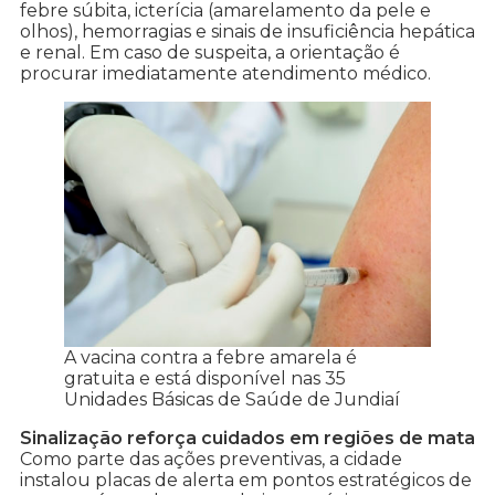
febre súbita, icterícia (amarelamento da pele e
olhos), hemorragias e sinais de insuficiência hepática
e renal. Em caso de suspeita, a orientação é
procurar imediatamente atendimento médico.
A vacina contra a febre amarela é
gratuita e está disponível nas 35
Unidades Básicas de Saúde de Jundiaí
Sinalização reforça cuidados em regiões de mata
Como parte das ações preventivas, a cidade
instalou placas de alerta em pontos estratégicos de