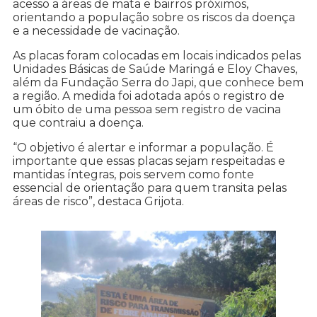
acesso a áreas de mata e bairros próximos,
orientando a população sobre os riscos da doença
e a necessidade de vacinação.
As placas foram colocadas em locais indicados pelas
Unidades Básicas de Saúde Maringá e Eloy Chaves,
além da Fundação Serra do Japi, que conhece bem
a região. A medida foi adotada após o registro de
um óbito de uma pessoa sem registro de vacina
que contraiu a doença.
“O objetivo é alertar e informar a população. É
importante que essas placas sejam respeitadas e
mantidas íntegras, pois servem como fonte
essencial de orientação para quem transita pelas
áreas de risco”, destaca Grijota.