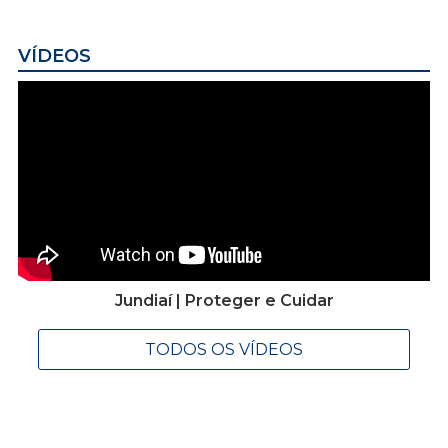
VÍDEOS
Jundiaí | Proteger e Cuidar
TODOS OS VÍDEOS