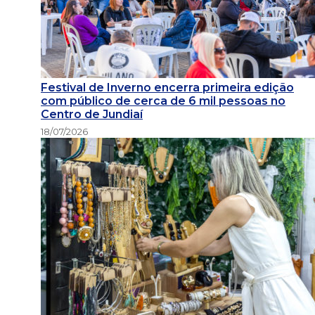
Festival de Inverno encerra primeira edição
com público de cerca de 6 mil pessoas no
Centro de Jundiaí
18/07/2026