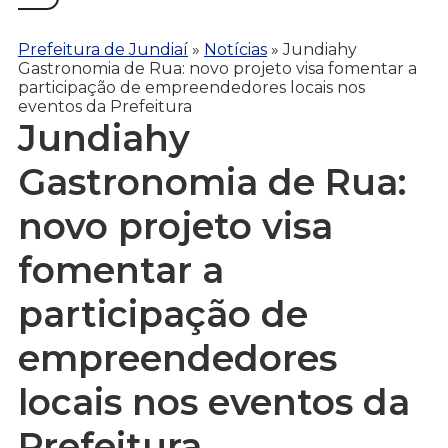
Prefeitura de Jundiaí
»
Notícias
»
Jundiahy
Gastronomia de Rua: novo projeto visa fomentar a
participação de empreendedores locais nos
eventos da Prefeitura
Jundiahy
Gastronomia de Rua:
novo projeto visa
fomentar a
participação de
empreendedores
locais nos eventos da
Prefeitura