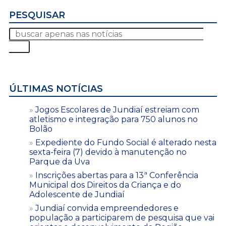
PESQUISAR
ÚLTIMAS NOTÍCIAS
Jogos Escolares de Jundiaí estreiam com
atletismo e integração para 750 alunos no
Bolão
Expediente do Fundo Social é alterado nesta
sexta-feira (7) devido à manutenção no
Parque da Uva
Inscrições abertas para a 13ª Conferência
Municipal dos Direitos da Criança e do
Adolescente de Jundiaí
Jundiaí convida empreendedores e
população a participarem de pesquisa que vai