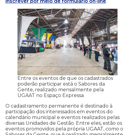
inscrever por meio de formulário on-line
.
Entre os eventos de que os cadastrados
poderão participar está o Sabores da
Gente, realizado mensalmente pela
UGAAT no Espaço Expressa
O cadastramento permanente é destinado à
participação dos interessados em eventos do
calendário municipal e eventos realizados pelas
diversas Unidades de Gestão. Entre eles, estão os
eventos promovidos pela própria UGAAT, como o
Sabores da Gente, que é realizado mensalmente