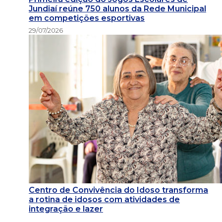
Jundiaí reúne 750 alunos da Rede Municipal
em competições esportivas
29/07/2026
Centro de Convivência do Idoso transforma
a rotina de idosos com atividades de
integração e lazer