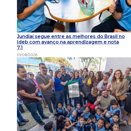
Jundiaí segue entre as melhores do Brasil no
Ideb com avanço na aprendizagem e nota
7,1
01/08/2026