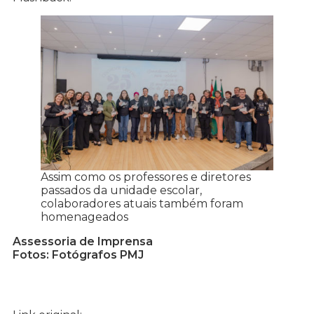
Assim como os professores e diretores
passados da unidade escolar,
colaboradores atuais também foram
homenageados
Assessoria de Imprensa
Fotos: Fotógrafos PMJ