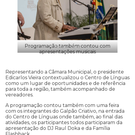
Programação também contou com
Renato Viana
apresentações musicais
Representando a Câmara Municipal, o presidente
Edicarlos Vieira contextualizou o Centro de Línguas
como um lugar de oportunidades e de referência
para toda a região, também acompanhado de
vereadores.
A programação contou também com uma feira
com os integrantes do Galpão Criativo, na entrada
do Centro de Línguas onde também, ao final das
atividades, os participantes todos participaram da
apresentação do DJ Raul Doka e da Família
Flashback.