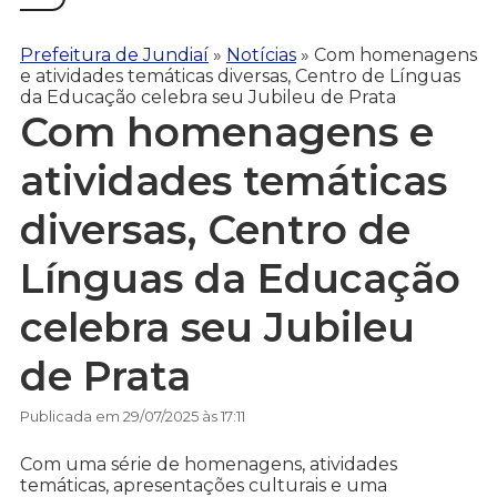
Prefeitura de Jundiaí
»
Notícias
»
Com homenagens
e atividades temáticas diversas, Centro de Línguas
da Educação celebra seu Jubileu de Prata
Com homenagens e
atividades temáticas
diversas, Centro de
Línguas da Educação
celebra seu Jubileu
de Prata
Publicada em 29/07/2025 às 17:11
Com uma série de homenagens, atividades
temáticas, apresentações culturais e uma