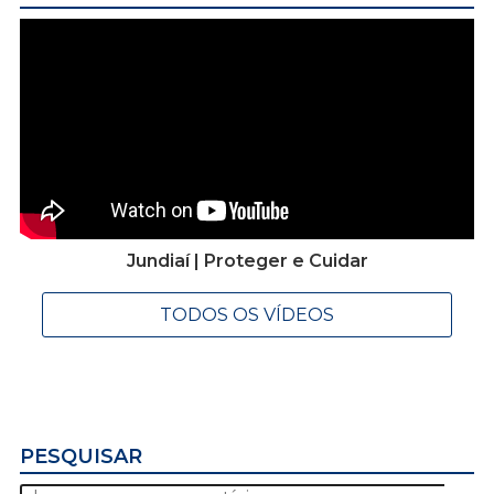
Jundiaí | Proteger e Cuidar
TODOS OS VÍDEOS
PESQUISAR