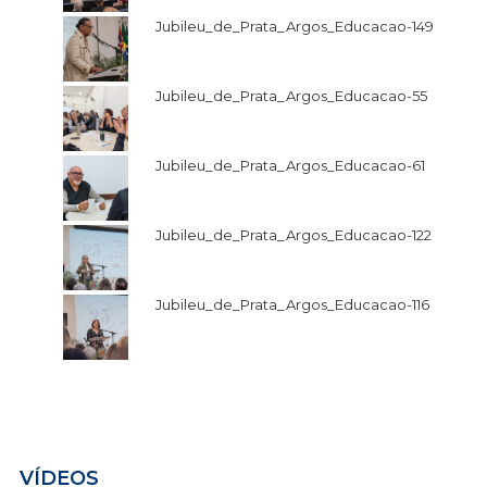
Jubileu_de_Prata_Argos_Educacao-149
Jubileu_de_Prata_Argos_Educacao-55
Jubileu_de_Prata_Argos_Educacao-61
Jubileu_de_Prata_Argos_Educacao-122
Jubileu_de_Prata_Argos_Educacao-116
VÍDEOS