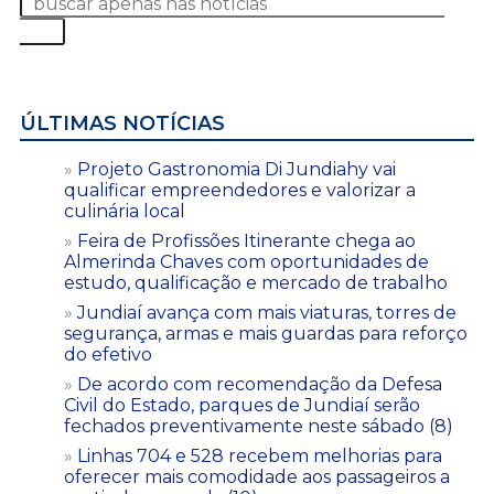
ÚLTIMAS NOTÍCIAS
Projeto Gastronomia Di Jundiahy vai
qualificar empreendedores e valorizar a
culinária local
Feira de Profissões Itinerante chega ao
Almerinda Chaves com oportunidades de
estudo, qualificação e mercado de trabalho
Jundiaí avança com mais viaturas, torres de
segurança, armas e mais guardas para reforço
do efetivo
De acordo com recomendação da Defesa
Civil do Estado, parques de Jundiaí serão
fechados preventivamente neste sábado (8)
Linhas 704 e 528 recebem melhorias para
oferecer mais comodidade aos passageiros a