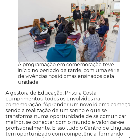
A programação em comemoração teve
início no período da tarde, com uma série
de vivências nos idiomas ensinados pela
unidade
A gestora de Educação, Priscila Costa,
cumprimentou todos os envolvidos na
comemoração. “Aprender um novo idioma começa
sendo a realização de um sonho e que se
transforma numa oportunidade de se comunicar
melhor, se conectar com o mundo e valorizar-se
profissionalmente. E isso tudo o Centro de Línguas
tem oportunizado com competência, formando