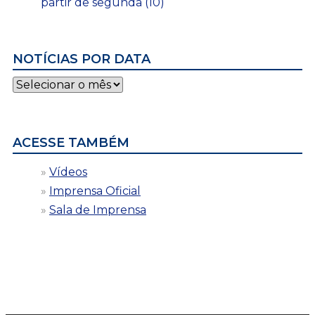
partir de segunda (10)
NOTÍCIAS POR DATA
Notícias
por
data
ACESSE TAMBÉM
Vídeos
Imprensa Oficial
Sala de Imprensa