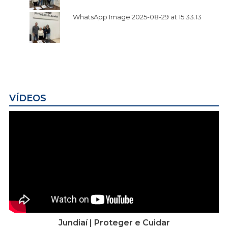
WhatsApp Image 2025-08-29 at 15.33.13
VÍDEOS
Jundiaí | Proteger e Cuidar