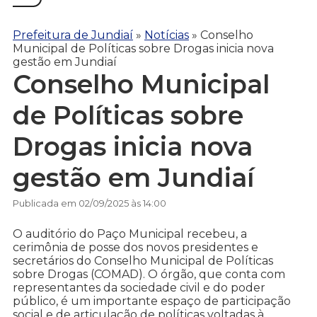
Prefeitura de Jundiaí
»
Notícias
»
Conselho
Municipal de Políticas sobre Drogas inicia nova
gestão em Jundiaí
Conselho Municipal
de Políticas sobre
Drogas inicia nova
gestão em Jundiaí
Publicada em 02/09/2025 às 14:00
O auditório do Paço Municipal recebeu, a
cerimônia de posse dos novos presidentes e
secretários do Conselho Municipal de Políticas
sobre Drogas (COMAD). O órgão, que conta com
representantes da sociedade civil e do poder
público, é um importante espaço de participação
social e de articulação de políticas voltadas à