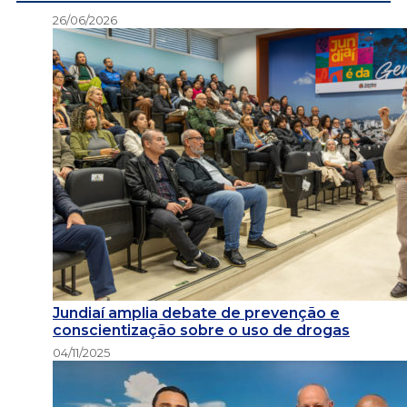
26/06/2026
Jundiaí amplia debate de prevenção e
conscientização sobre o uso de drogas
04/11/2025