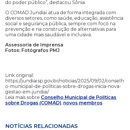
do poder público”, destacou Sônia.
O COMAD Jundiaí atua de forma integrada com
diversos setores, como saúde, educação, assistência
social e segurança pública, sempre com foco na
prevenção e na construção de alternativas para
uma cidade mais saudável e inclusiva.
Assessoria de Imprensa
Fotos: Fotógrafos PMJ
Link original:
https://jundiai.sp.gov.br/noticias/2025/09/02/conselh
o-municipal-de-politicas-sobre-drogas-inicia-nova-
gestao-em-jundiai/
Leia mais sobre
Conselho Municipal de Políticas
sobre Drogas (COMAD)
,
novos membros
NOTÍCIAS RELACIONADAS