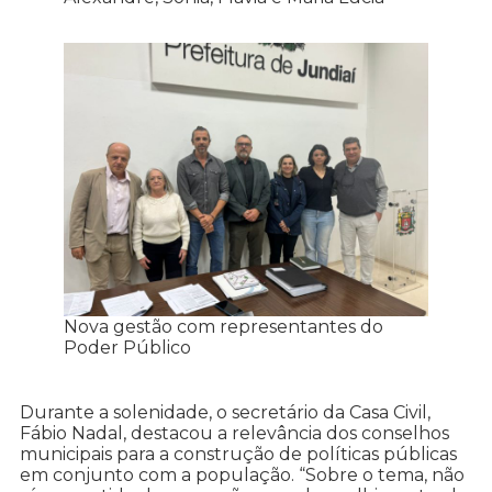
Nova gestão com representantes do
Poder Público
Durante a solenidade, o secretário da Casa Civil,
Fábio Nadal, destacou a relevância dos conselhos
municipais para a construção de políticas públicas
em conjunto com a população. “Sobre o tema, não