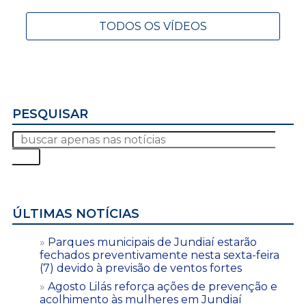
TODOS OS VÍDEOS
PESQUISAR
ÚLTIMAS NOTÍCIAS
Parques municipais de Jundiaí estarão
fechados preventivamente nesta sexta-feira
(7) devido à previsão de ventos fortes
Agosto Lilás reforça ações de prevenção e
acolhimento às mulheres em Jundiaí