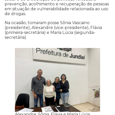
prevenção, acolhimento e recuperação de pessoas
em situação de vulnerabilidade relacionada ao uso
de drogas.
Na ocasião, tomaram posse Sônia Vascaino
(presidente), Alexandre (vice-presidente), Flávia
(primeira-secretária) e Maria Lúcia (segunda-
secretária).
Alexandre, Sônia, Flávia e Maria Lúcia