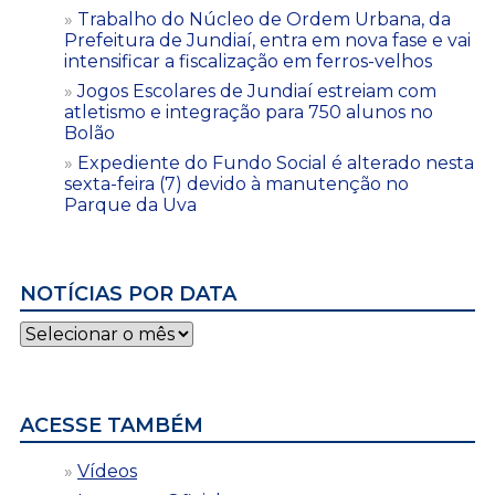
Trabalho do Núcleo de Ordem Urbana, da
Prefeitura de Jundiaí, entra em nova fase e vai
intensificar a fiscalização em ferros-velhos
Jogos Escolares de Jundiaí estreiam com
atletismo e integração para 750 alunos no
Bolão
Expediente do Fundo Social é alterado nesta
sexta-feira (7) devido à manutenção no
Parque da Uva
NOTÍCIAS POR DATA
Notícias
por
data
ACESSE TAMBÉM
Vídeos