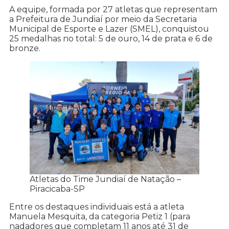
A equipe, formada por 27 atletas que representam
a Prefeitura de Jundiaí por meio da Secretaria
Municipal de Esporte e Lazer (SMEL), conquistou
25 medalhas no total: 5 de ouro, 14 de prata e 6 de
bronze.
Atletas do Time Jundiaí de Natação –
Piracicaba-SP
Entre os destaques individuais está a atleta
Manuela Mesquita, da categoria Petiz 1 (para
nadadores que completam 11 anos até 31 de