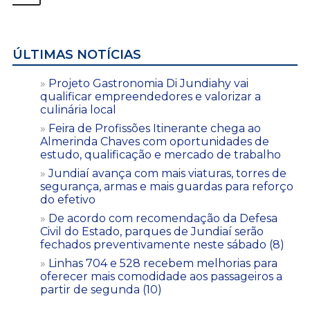
ÚLTIMAS NOTÍCIAS
Projeto Gastronomia Di Jundiahy vai
qualificar empreendedores e valorizar a
culinária local
Feira de Profissões Itinerante chega ao
Almerinda Chaves com oportunidades de
estudo, qualificação e mercado de trabalho
Jundiaí avança com mais viaturas, torres de
segurança, armas e mais guardas para reforço
do efetivo
De acordo com recomendação da Defesa
Civil do Estado, parques de Jundiaí serão
fechados preventivamente neste sábado (8)
Linhas 704 e 528 recebem melhorias para
oferecer mais comodidade aos passageiros a
partir de segunda (10)