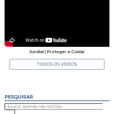
Jundiaí | Proteger e Cuidar
TODOS OS VÍDEOS
PESQUISAR