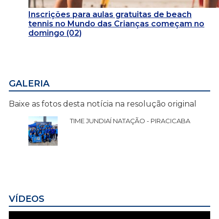
Inscrições para aulas gratuitas de beach
tennis no Mundo das Crianças começam no
domingo (02)
GALERIA
Baixe as fotos desta notícia na resolução original
TIME JUNDIAÍ NATAÇÃO - PIRACICABA
VÍDEOS