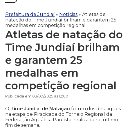
Prefeitura de Jundiaí
»
Notícias
»
Atletas de
natação do Time Jundiaí brilham e garantem 25
medalhas em competição regional
Atletas de natação do
Time Jundiaí brilham
e garantem 25
medalhas em
competição regional
Publicada em 03/09/2025 às 12:00
O
Time Jundiaí de Natação
foi um dos destaques
na etapa de Piracicaba do Torneio Regional da
Federação Aquática Paulista, realizada no último
fim de semana.