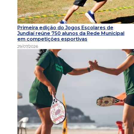
Primeira edição do Jogos Escolares de
Jundiaí reúne 750 alunos da Rede Municipal
em competições esportivas
29/07/2026