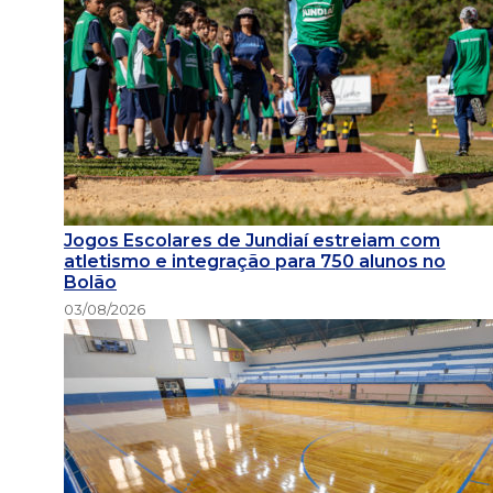
Jogos Escolares de Jundiaí estreiam com
atletismo e integração para 750 alunos no
Bolão
03/08/2026