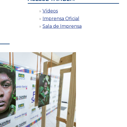
Vídeos
Imprensa Oficial
Sala de Imprensa