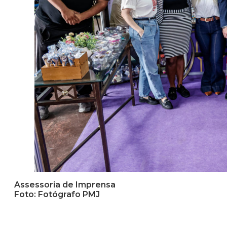
Assessoria de Imprensa
Foto: Fotógrafo PMJ