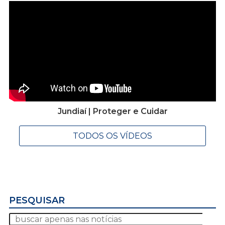
Jundiaí | Proteger e Cuidar
TODOS OS VÍDEOS
PESQUISAR