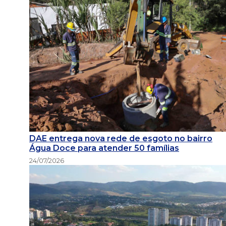
DAE entrega nova rede de esgoto no bairro
Água Doce para atender 50 famílias
24/07/2026