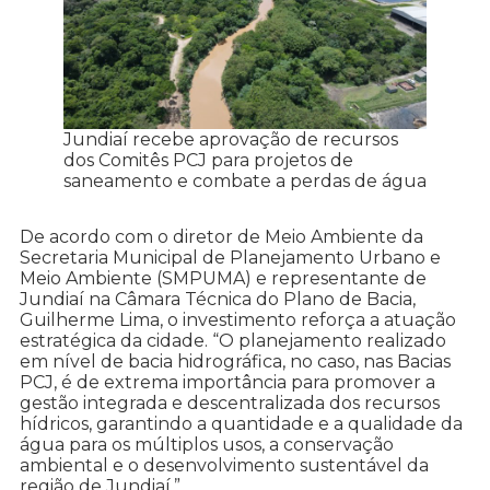
Jundiaí recebe aprovação de recursos
dos Comitês PCJ para projetos de
saneamento e combate a perdas de água
De acordo com o diretor de Meio Ambiente da
Secretaria Municipal de Planejamento Urbano e
Meio Ambiente (SMPUMA) e representante de
Jundiaí na Câmara Técnica do Plano de Bacia,
Guilherme Lima, o investimento reforça a atuação
estratégica da cidade. “O planejamento realizado
em nível de bacia hidrográfica, no caso, nas Bacias
PCJ, é de extrema importância para promover a
gestão integrada e descentralizada dos recursos
hídricos, garantindo a quantidade e a qualidade da
água para os múltiplos usos, a conservação
ambiental e o desenvolvimento sustentável da
região de Jundiaí.”