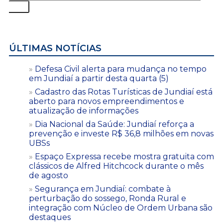
ÚLTIMAS NOTÍCIAS
Defesa Civil alerta para mudança no tempo
em Jundiaí a partir desta quarta (5)
Cadastro das Rotas Turísticas de Jundiaí está
aberto para novos empreendimentos e
atualização de informações
Dia Nacional da Saúde: Jundiaí reforça a
prevenção e investe R$ 36,8 milhões em novas
UBSs
Espaço Expressa recebe mostra gratuita com
clássicos de Alfred Hitchcock durante o mês
de agosto
Segurança em Jundiaí: combate à
perturbação do sossego, Ronda Rural e
integração com Núcleo de Ordem Urbana são
destaques