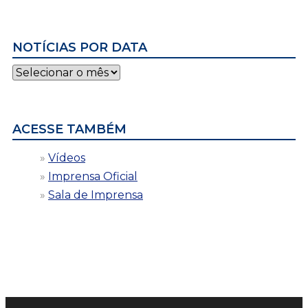
NOTÍCIAS POR DATA
Notícias
por
data
ACESSE TAMBÉM
Vídeos
Imprensa Oficial
Sala de Imprensa