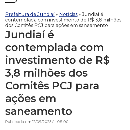
Prefeitura de Jundiaí
»
Notícias
»
Jundiaí é
contemplada com investimento de R$ 3,8 milhões
dos Comitês PCJ para ações em saneamento
Jundiaí é
contemplada com
investimento de R$
3,8 milhões dos
Comitês PCJ para
ações em
saneamento
Publicada em 12/09/2025 às 08:00