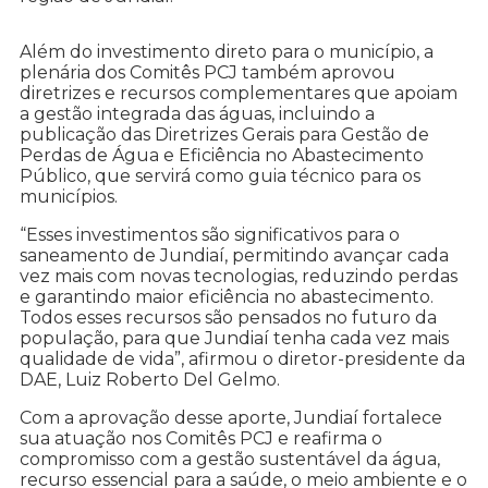
Além do investimento direto para o município, a
plenária dos Comitês PCJ também aprovou
diretrizes e recursos complementares que apoiam
a gestão integrada das águas, incluindo a
publicação das Diretrizes Gerais para Gestão de
Perdas de Água e Eficiência no Abastecimento
Público, que servirá como guia técnico para os
municípios.
“Esses investimentos são significativos para o
saneamento de Jundiaí, permitindo avançar cada
vez mais com novas tecnologias, reduzindo perdas
e garantindo maior eficiência no abastecimento.
Todos esses recursos são pensados no futuro da
população, para que Jundiaí tenha cada vez mais
qualidade de vida”, afirmou o diretor-presidente da
DAE, Luiz Roberto Del Gelmo.
Com a aprovação desse aporte, Jundiaí fortalece
sua atuação nos Comitês PCJ e reafirma o
compromisso com a gestão sustentável da água,
recurso essencial para a saúde, o meio ambiente e o