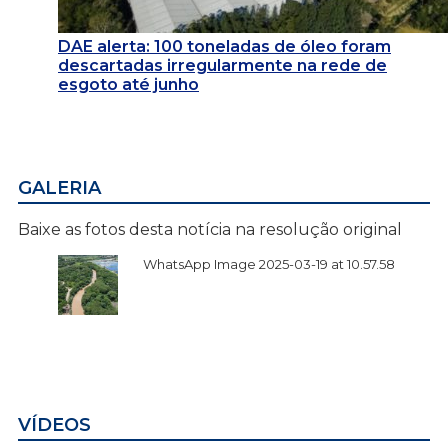
DAE alerta: 100 toneladas de óleo foram
descartadas irregularmente na rede de
esgoto até junho
GALERIA
Baixe as fotos desta notícia na resolução original
WhatsApp Image 2025-03-19 at 10.57.58
VÍDEOS