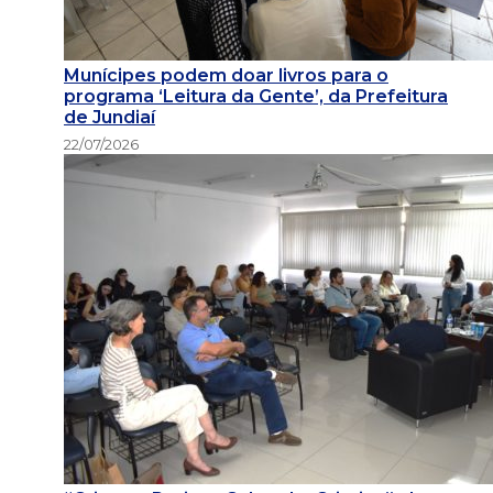
Munícipes podem doar livros para o
programa ‘Leitura da Gente’, da Prefeitura
de Jundiaí
22/07/2026