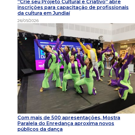
“Crie seu Projeto Cultural e Criativo” abre
inscrições para capacitação de profissionais
da cultura em Jundiaí
26/05/2026
Com mais de 500 apresentações, Mostra
Paralela do Enredança aproxima novos
públicos da dança