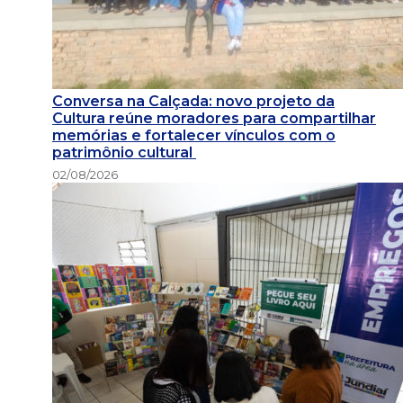
Conversa na Calçada: novo projeto da
Cultura reúne moradores para compartilhar
memórias e fortalecer vínculos com o
patrimônio cultural
02/08/2026