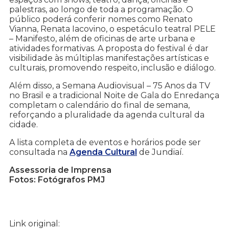
palestras, ao longo de toda a programação. O
público poderá conferir nomes como Renato
Vianna, Renata Iacovino, o espetáculo teatral PELE
– Manifesto, além de oficinas de arte urbana e
atividades formativas. A proposta do festival é dar
visibilidade às múltiplas manifestações artísticas e
culturais, promovendo respeito, inclusão e diálogo.
Além disso, a Semana Audiovisual – 75 Anos da TV
no Brasil e a tradicional Noite de Gala do Enredança
completam o calendário do final de semana,
reforçando a pluralidade da agenda cultural da
cidade.
A lista completa de eventos e horários pode ser
consultada na
Agenda Cultural
de Jundiaí.
Assessoria de Imprensa
Fotos: Fotógrafos PMJ
Link original: