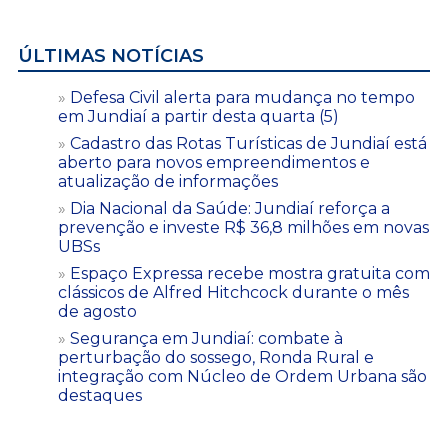
ÚLTIMAS NOTÍCIAS
Defesa Civil alerta para mudança no tempo
em Jundiaí a partir desta quarta (5)
Cadastro das Rotas Turísticas de Jundiaí está
aberto para novos empreendimentos e
atualização de informações
Dia Nacional da Saúde: Jundiaí reforça a
prevenção e investe R$ 36,8 milhões em novas
UBSs
Espaço Expressa recebe mostra gratuita com
clássicos de Alfred Hitchcock durante o mês
de agosto
Segurança em Jundiaí: combate à
perturbação do sossego, Ronda Rural e
integração com Núcleo de Ordem Urbana são
destaques