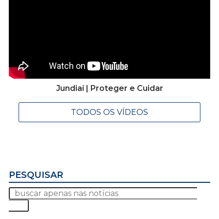
Jundiaí | Proteger e Cuidar
TODOS OS VÍDEOS
PESQUISAR