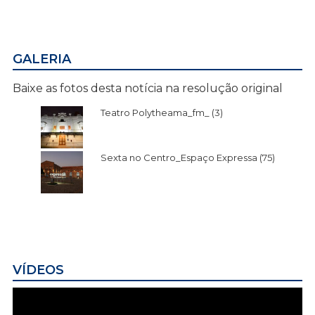
GALERIA
Baixe as fotos desta notícia na resolução original
Teatro Polytheama_fm_ (3)
Sexta no Centro_Espaço Expressa (75)
VÍDEOS