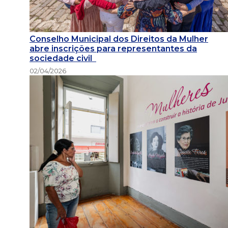
Conselho Municipal dos Direitos da Mulher
abre inscrições para representantes da
sociedade civil
02/04/2026