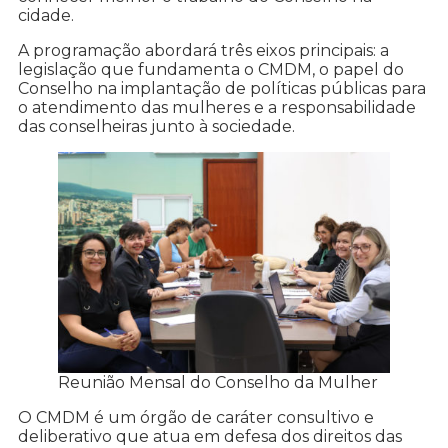
cidade.
A programação abordará três eixos principais: a
legislação que fundamenta o CMDM, o papel do
Conselho na implantação de políticas públicas para
o atendimento das mulheres e a responsabilidade
das conselheiras junto à sociedade.
Reunião Mensal do Conselho da Mulher
O CMDM é um órgão de caráter consultivo e
deliberativo que atua em defesa dos direitos das