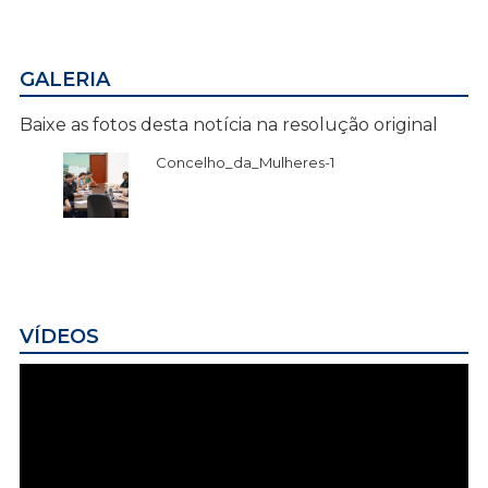
GALERIA
Baixe as fotos desta notícia na resolução original
Concelho_da_Mulheres-1
VÍDEOS