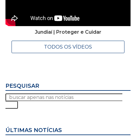
Jundiaí | Proteger e Cuidar
TODOS OS VÍDEOS
PESQUISAR
ÚLTIMAS NOTÍCIAS