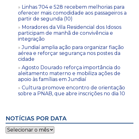
Linhas 704 e 528 recebem melhorias para
oferecer mais comodidade aos passageiros a
partir de segunda (10)
Moradores da Vila Residencial dos Idosos
participam de manhã de convivência e
integração
Jundiaí amplia ação para organizar fiação
aérea e reforçar segurança nos postes da
cidade
Agosto Dourado reforça importância do
aleitamento materno e mobiliza ações de
apoio às famílias em Jundiaí
Cultura promove encontro de orientação
sobre a PNAB, que abre inscrições no dia 10
NOTÍCIAS POR DATA
Notícias
por