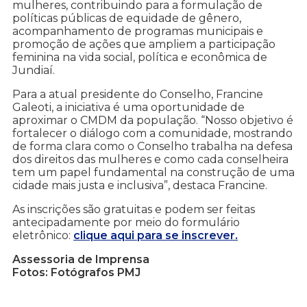
mulheres, contribuindo para a formulação de
políticas públicas de equidade de gênero,
acompanhamento de programas municipais e
promoção de ações que ampliem a participação
feminina na vida social, política e econômica de
Jundiaí.
Para a atual presidente do Conselho, Francine
Galeoti, a iniciativa é uma oportunidade de
aproximar o CMDM da população. “Nosso objetivo é
fortalecer o diálogo com a comunidade, mostrando
de forma clara como o Conselho trabalha na defesa
dos direitos das mulheres e como cada conselheira
tem um papel fundamental na construção de uma
cidade mais justa e inclusiva”, destaca Francine.
As inscrições são gratuitas e podem ser feitas
antecipadamente por meio do formulário
eletrônico:
clique aqui para se inscrever.
Assessoria de Imprensa
Fotos: Fotógrafos PMJ