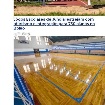
Jogos Escolares de Jundiaí estreiam com
atletismo e integração para 750 alunos no
Bolão
03/08/2026