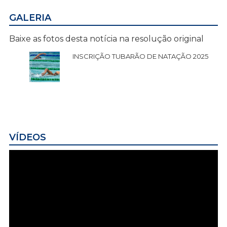
GALERIA
Baixe as fotos desta notícia na resolução original
INSCRIÇÃO TUBARÃO DE NATAÇÃO 2025
VÍDEOS