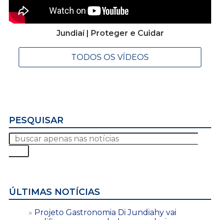
Jundiaí | Proteger e Cuidar
TODOS OS VÍDEOS
PESQUISAR
ÚLTIMAS NOTÍCIAS
Projeto Gastronomia Di Jundiahy vai