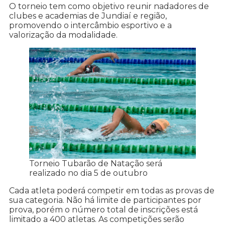
O torneio tem como objetivo reunir nadadores de
clubes e academias de Jundiaí e região,
promovendo o intercâmbio esportivo e a
valorização da modalidade.
Torneio Tubarão de Natação será
realizado no dia 5 de outubro
Cada atleta poderá competir em todas as provas de
sua categoria. Não há limite de participantes por
prova, porém o número total de inscrições está
limitado a 400 atletas. As competições serão