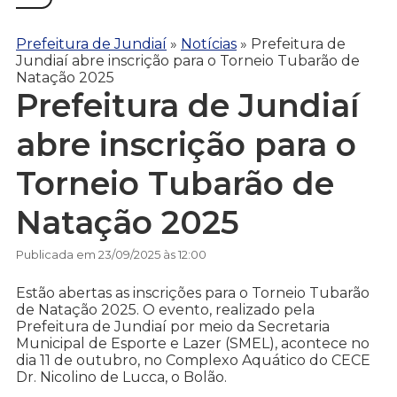
Prefeitura de Jundiaí
»
Notícias
»
Prefeitura de
Jundiaí abre inscrição para o Torneio Tubarão de
Natação 2025
Prefeitura de Jundiaí
abre inscrição para o
Torneio Tubarão de
Natação 2025
Publicada em 23/09/2025 às 12:00
Estão abertas as inscrições para o Torneio Tubarão
de Natação 2025. O evento, realizado pela
Prefeitura de Jundiaí por meio da Secretaria
Municipal de Esporte e Lazer (SMEL), acontece no
dia 11 de outubro, no Complexo Aquático do CECE
Dr. Nicolino de Lucca, o Bolão.