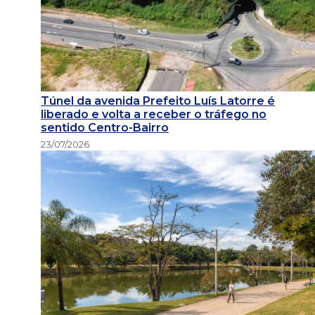
Túnel da avenida Prefeito Luís Latorre é
liberado e volta a receber o tráfego no
sentido Centro-Bairro
23/07/2026