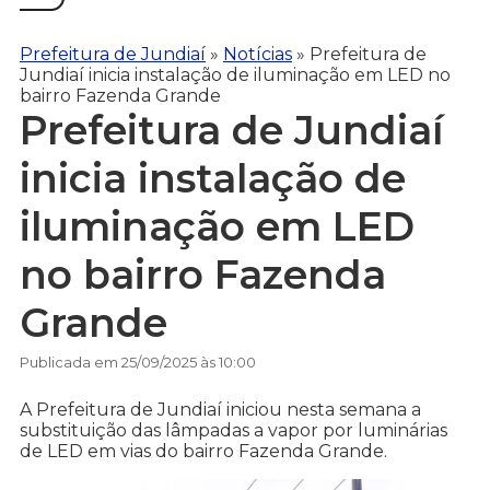
Prefeitura de Jundiaí
»
Notícias
»
Prefeitura de
Jundiaí inicia instalação de iluminação em LED no
bairro Fazenda Grande
Prefeitura de Jundiaí
inicia instalação de
iluminação em LED
no bairro Fazenda
Grande
Publicada em 25/09/2025 às 10:00
A Prefeitura de Jundiaí iniciou nesta semana a
substituição das lâmpadas a vapor por luminárias
de LED em vias do bairro Fazenda Grande.