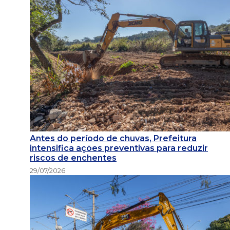
Antes do período de chuvas, Prefeitura
intensifica ações preventivas para reduzir
riscos de enchentes
29/07/2026