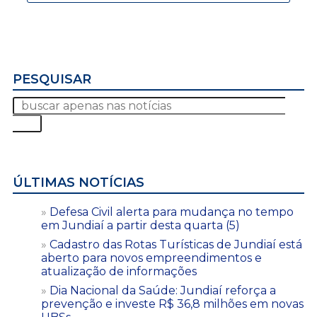
PESQUISAR
ÚLTIMAS NOTÍCIAS
Defesa Civil alerta para mudança no tempo
em Jundiaí a partir desta quarta (5)
Cadastro das Rotas Turísticas de Jundiaí está
aberto para novos empreendimentos e
atualização de informações
Dia Nacional da Saúde: Jundiaí reforça a
prevenção e investe R$ 36,8 milhões em novas