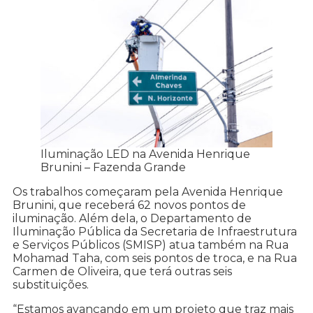
Iluminação LED na Avenida Henrique
Brunini – Fazenda Grande
Os trabalhos começaram pela Avenida Henrique
Brunini, que receberá 62 novos pontos de
iluminação. Além dela, o Departamento de
Iluminação Pública da Secretaria de Infraestrutura
e Serviços Públicos (SMISP) atua também na Rua
Mohamad Taha, com seis pontos de troca, e na Rua
Carmen de Oliveira, que terá outras seis
substituições.
“Estamos avançando em um projeto que traz mais