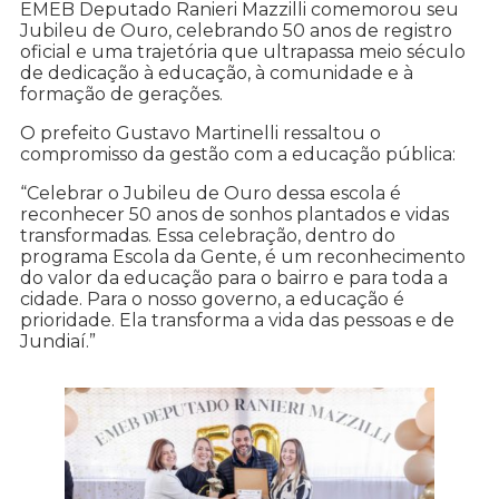
EMEB Deputado Ranieri Mazzilli comemorou seu
Jubileu de Ouro, celebrando 50 anos de registro
oficial e uma trajetória que ultrapassa meio século
de dedicação à educação, à comunidade e à
formação de gerações.
O prefeito Gustavo Martinelli ressaltou o
compromisso da gestão com a educação pública:
“Celebrar o Jubileu de Ouro dessa escola é
reconhecer 50 anos de sonhos plantados e vidas
transformadas. Essa celebração, dentro do
programa Escola da Gente, é um reconhecimento
do valor da educação para o bairro e para toda a
cidade. Para o nosso governo, a educação é
prioridade. Ela transforma a vida das pessoas e de
Jundiaí.”