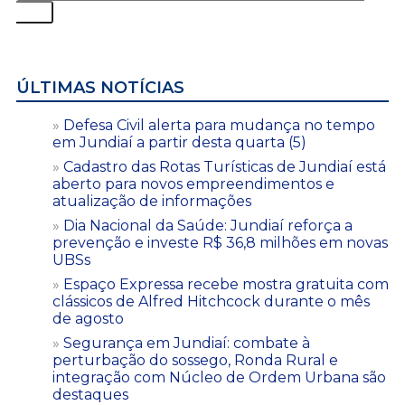
ÚLTIMAS NOTÍCIAS
Defesa Civil alerta para mudança no tempo
em Jundiaí a partir desta quarta (5)
Cadastro das Rotas Turísticas de Jundiaí está
aberto para novos empreendimentos e
atualização de informações
Dia Nacional da Saúde: Jundiaí reforça a
prevenção e investe R$ 36,8 milhões em novas
UBSs
Espaço Expressa recebe mostra gratuita com
clássicos de Alfred Hitchcock durante o mês
de agosto
Segurança em Jundiaí: combate à
perturbação do sossego, Ronda Rural e
integração com Núcleo de Ordem Urbana são
destaques