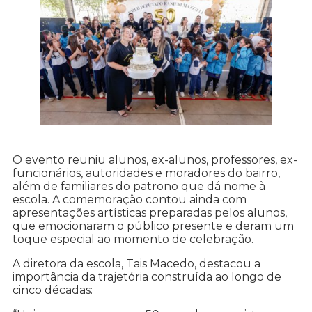
O evento reuniu alunos, ex-alunos, professores, ex-
funcionários, autoridades e moradores do bairro,
além de familiares do patrono que dá nome à
escola. A comemoração contou ainda com
apresentações artísticas preparadas pelos alunos,
que emocionaram o público presente e deram um
toque especial ao momento de celebração.
A diretora da escola, Tais Macedo, destacou a
importância da trajetória construída ao longo de
cinco décadas: