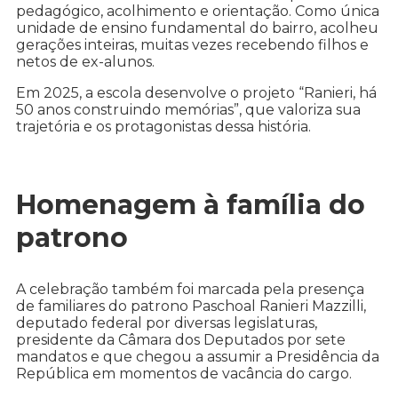
pedagógico, acolhimento e orientação. Como única
unidade de ensino fundamental do bairro, acolheu
gerações inteiras, muitas vezes recebendo filhos e
netos de ex-alunos.
Em 2025, a escola desenvolve o projeto “Ranieri, há
50 anos construindo memórias”, que valoriza sua
trajetória e os protagonistas dessa história.
Homenagem à família do
patrono
A celebração também foi marcada pela presença
de familiares do patrono Paschoal Ranieri Mazzilli,
deputado federal por diversas legislaturas,
presidente da Câmara dos Deputados por sete
mandatos e que chegou a assumir a Presidência da
República em momentos de vacância do cargo.