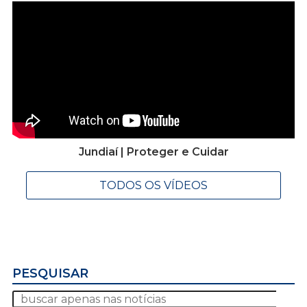
Jundiaí | Proteger e Cuidar
TODOS OS VÍDEOS
PESQUISAR