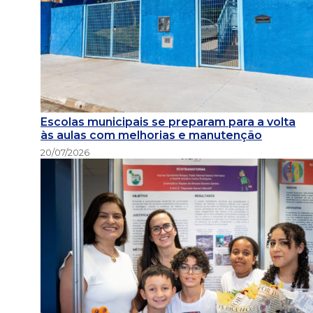
Escolas municipais se preparam para a volta
às aulas com melhorias e manutenção
20/07/2026