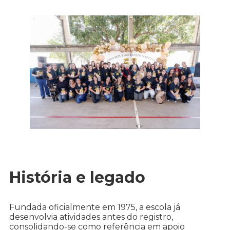
História e legado
Fundada oficialmente em 1975, a escola já
desenvolvia atividades antes do registro,
consolidando-se como referência em apoio