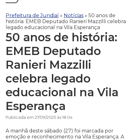
Prefeitura de Jundiaí
»
Notícias
»
50 anos de
história: EMEB Deputado Ranieri Mazzilli celebra
legado educacional na Vila Esperança
50 anos de história:
EMEB Deputado
Ranieri Mazzilli
celebra legado
educacional na Vila
Esperança
Publicada em 27/09/2025 às 18:04
A manhã deste sábado (27) foi marcada por
emoção e reconhecimento na Vila Esperança. A