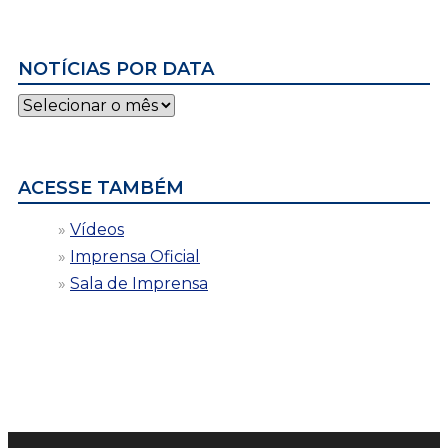
NOTÍCIAS POR DATA
Notícias
por
data
ACESSE TAMBÉM
Vídeos
Imprensa Oficial
Sala de Imprensa