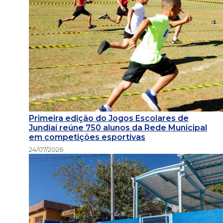
Primeira edição do Jogos Escolares de
Jundiaí reúne 750 alunos da Rede Municipal
em competições esportivas
24/07/2026