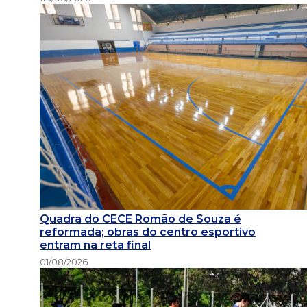
Quadra do CECE Romão de Souza é
reformada; obras do centro esportivo
entram na reta final
01/08/2026