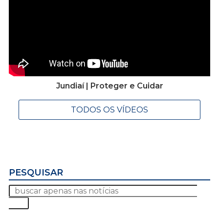
Jundiaí | Proteger e Cuidar
TODOS OS VÍDEOS
PESQUISAR