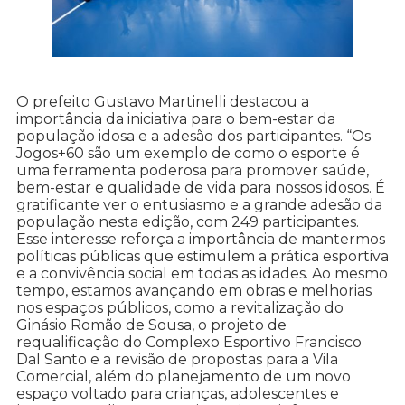
O prefeito Gustavo Martinelli destacou a
importância da iniciativa para o bem-estar da
população idosa e a adesão dos participantes. “Os
Jogos+60 são um exemplo de como o esporte é
uma ferramenta poderosa para promover saúde,
bem-estar e qualidade de vida para nossos idosos. É
gratificante ver o entusiasmo e a grande adesão da
população nesta edição, com 249 participantes.
Esse interesse reforça a importância de mantermos
políticas públicas que estimulem a prática esportiva
e a convivência social em todas as idades. Ao mesmo
tempo, estamos avançando em obras e melhorias
nos espaços públicos, como a revitalização do
Ginásio Romão de Sousa, o projeto de
requalificação do Complexo Esportivo Francisco
Dal Santo e a revisão de propostas para a Vila
Comercial, além do planejamento de um novo
espaço voltado para crianças, adolescentes e