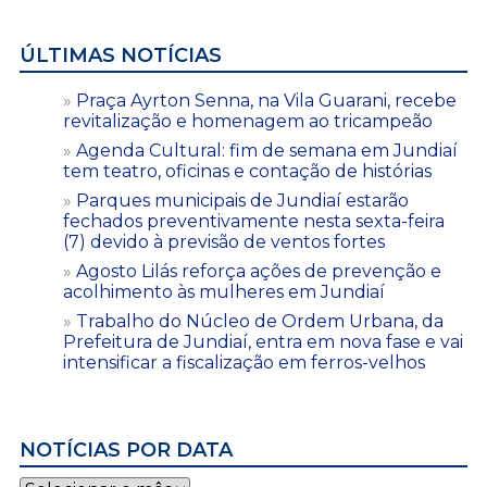
ÚLTIMAS NOTÍCIAS
Praça Ayrton Senna, na Vila Guarani, recebe
revitalização e homenagem ao tricampeão
Agenda Cultural: fim de semana em Jundiaí
tem teatro, oficinas e contação de histórias
Parques municipais de Jundiaí estarão
fechados preventivamente nesta sexta-feira
(7) devido à previsão de ventos fortes
Agosto Lilás reforça ações de prevenção e
acolhimento às mulheres em Jundiaí
Trabalho do Núcleo de Ordem Urbana, da
Prefeitura de Jundiaí, entra em nova fase e vai
intensificar a fiscalização em ferros-velhos
NOTÍCIAS POR DATA
Notícias