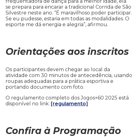
frequentadora de dança para a melhor idade, ela
se prepara para encarar a tradicional Corrida de São
Silvestre neste ano. “É maravilhoso poder participar.
Se eu pudesse, estaria em todas as modalidades. O
esporte me dá energia e alegria”, afirmou.
Orientações aos inscritos
Os participantes devem chegar ao local da
atividade com 30 minutos de antecedência, usando
roupas adequadas para a prática esportiva e
portando documento com foto.
O regulamento completo dos Jogos+60 2025 está
disponível no link:
[regulamento]
Confira à Programação