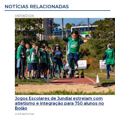
NOTÍCIAS RELACIONADAS
06/08/2026
Jogos Escolares de Jundiaí estreiam com
atletismo e integração para 750 alunos no
Bolão
03/08/2026