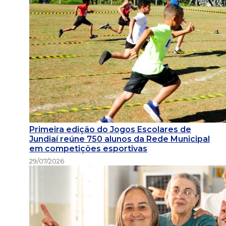
Primeira edição do Jogos Escolares de
Jundiaí reúne 750 alunos da Rede Municipal
em competições esportivas
29/07/2026