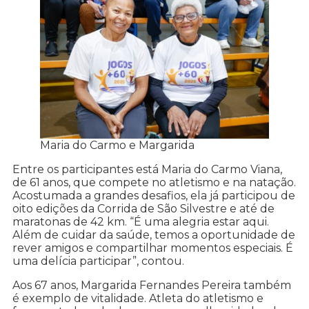
Maria do Carmo e Margarida
Entre os participantes está Maria do Carmo Viana,
de 61 anos, que compete no atletismo e na natação.
Acostumada a grandes desafios, ela já participou de
oito edições da Corrida de São Silvestre e até de
maratonas de 42 km. “É uma alegria estar aqui.
Além de cuidar da saúde, temos a oportunidade de
rever amigos e compartilhar momentos especiais. É
uma delícia participar”, contou.
Aos 67 anos, Margarida Fernandes Pereira também
é exemplo de vitalidade. Atleta do atletismo e