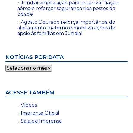
Jundiaí amplia ação para organizar fiação
aérea e reforçar segurança nos postes da
cidade
Agosto Dourado reforça importância do
aleitamento materno e mobiliza ações de
apoio às famílias em Jundiaí
NOTÍCIAS POR DATA
Notícias
por
data
ACESSE TAMBÉM
Vídeos
Imprensa Oficial
Sala de Imprensa