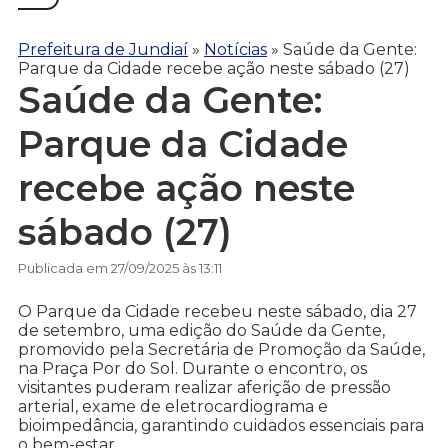
Prefeitura de Jundiaí
»
Notícias
»
Saúde da Gente:
Parque da Cidade recebe ação neste sábado (27)
Saúde da Gente:
Parque da Cidade
recebe ação neste
sábado (27)
Publicada em 27/09/2025 às 13:11
O Parque da Cidade recebeu neste sábado, dia 27
de setembro, uma edição do Saúde da Gente,
promovido pela Secretária de Promoção da Saúde,
na Praça Por do Sol. Durante o encontro, os
visitantes puderam realizar aferição de pressão
arterial, exame de eletrocardiograma e
bioimpedância, garantindo cuidados essenciais para
o bem-estar.