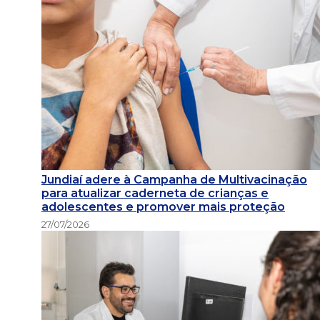
Jundiaí adere à Campanha de Multivacinação
para atualizar caderneta de crianças e
adolescentes e promover mais proteção
27/07/2026