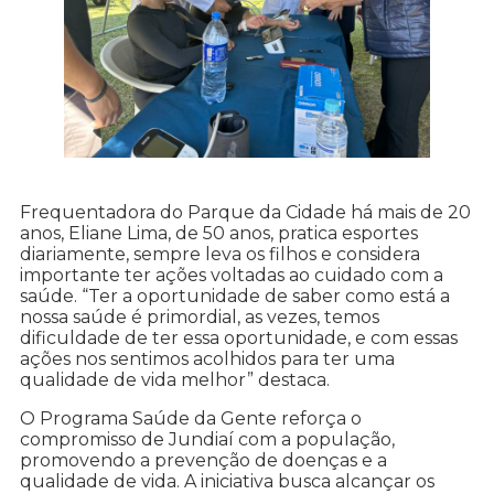
Frequentadora do Parque da Cidade há mais de 20
anos, Eliane Lima, de 50 anos, pratica esportes
diariamente, sempre leva os filhos e considera
importante ter ações voltadas ao cuidado com a
saúde. “Ter a oportunidade de saber como está a
nossa saúde é primordial, as vezes, temos
dificuldade de ter essa oportunidade, e com essas
ações nos sentimos acolhidos para ter uma
qualidade de vida melhor” destaca.
O Programa Saúde da Gente reforça o
compromisso de Jundiaí com a população,
promovendo a prevenção de doenças e a
qualidade de vida. A iniciativa busca alcançar os