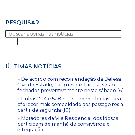
PESQUISAR
ÚLTIMAS NOTÍCIAS
De acordo com recomendação da Defesa
Civil do Estado, parques de Jundiaí serão
fechados preventivamente neste sábado (8)
Linhas 704 e 528 recebem melhorias para
oferecer mais comodidade aos passageiros a
partir de segunda (10)
Moradores da Vila Residencial dos Idosos
participam de manhã de convivência e
integração