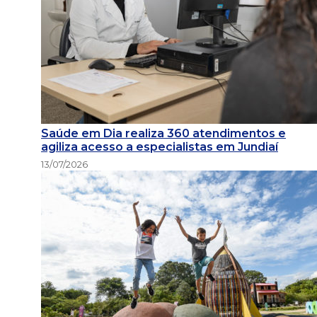
Saúde em Dia realiza 360 atendimentos e
agiliza acesso a especialistas em Jundiaí
13/07/2026