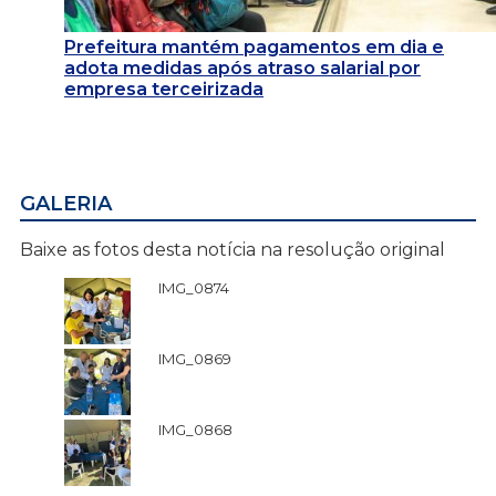
Prefeitura mantém pagamentos em dia e
adota medidas após atraso salarial por
empresa terceirizada
GALERIA
Baixe as fotos desta notícia na resolução original
IMG_0874
IMG_0869
IMG_0868