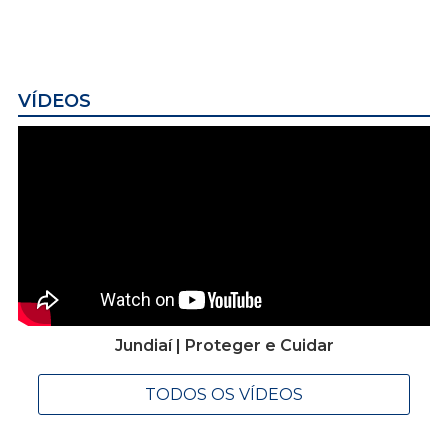
VÍDEOS
Jundiaí | Proteger e Cuidar
TODOS OS VÍDEOS