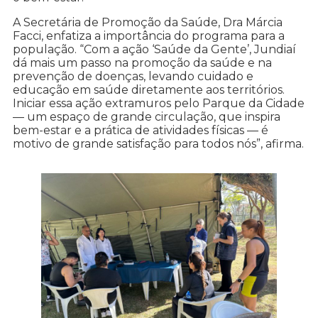
A Secretária de Promoção da Saúde, Dra Márcia
Facci, enfatiza a importância do programa para a
população. “Com a ação ‘Saúde da Gente’, Jundiaí
dá mais um passo na promoção da saúde e na
prevenção de doenças, levando cuidado e
educação em saúde diretamente aos territórios.
Iniciar essa ação extramuros pelo Parque da Cidade
— um espaço de grande circulação, que inspira
bem-estar e a prática de atividades físicas — é
motivo de grande satisfação para todos nós”, afirma.