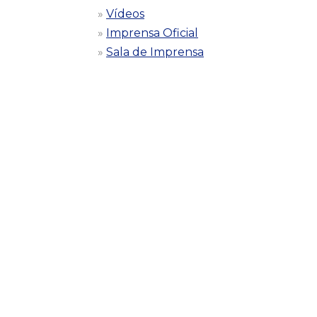
Vídeos
Imprensa Oficial
Sala de Imprensa