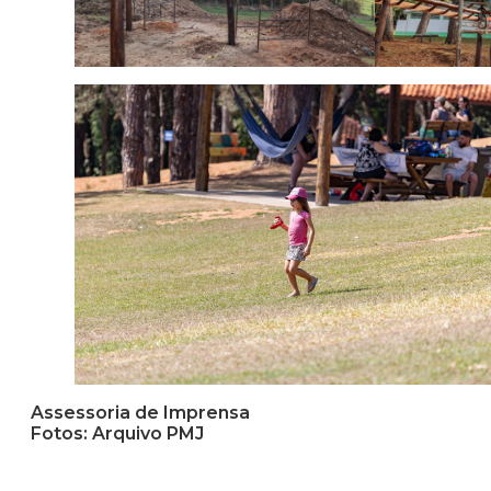
Assessoria de Imprensa
Fotos: Arquivo PMJ