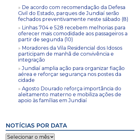
De acordo com recomendação da Defesa
Civil do Estado, parques de Jundiaí serão
fechados preventivamente neste sábado (8)
Linhas 704 e 528 recebem melhorias para
oferecer mais comodidade aos passageiros a
partir de segunda (10)
Moradores da Vila Residencial dos Idosos
participam de manhã de convivência e
integração
Jundiaí amplia ação para organizar fiação
aérea e reforçar segurança nos postes da
cidade
Agosto Dourado reforça importância do
aleitamento materno e mobiliza ações de
apoio às famílias em Jundiaí
NOTÍCIAS POR DATA
Notícias