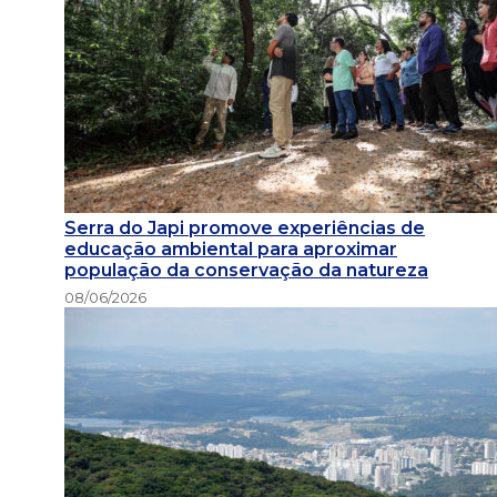
Serra do Japi promove experiências de
educação ambiental para aproximar
população da conservação da natureza
08/06/2026