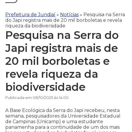
Prefeitura de Jundiaí
»
Notícias
»
Pesquisa na Serra
do Japi registra mais de 20 mil borboletas e revela
riqueza da biodiversidade
Pesquisa na Serra do
Japi registra mais de
20 mil borboletas e
revela riqueza da
biodiversidade
Publicada em 08/10/2025 às 14:00
A Base Ecológica da Serra do Japi recebeu, nesta
semana, pesquisadores da Universidade Estadual
de Campinas (Unicamp) e uma estudante
panamenha para a continuidade de um dos mais