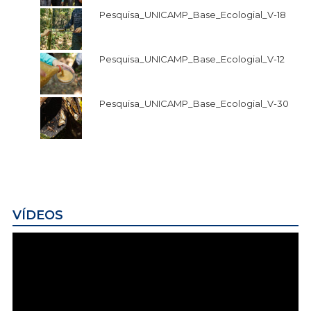
Pesquisa_UNICAMP_Base_Ecologial_V-18
Pesquisa_UNICAMP_Base_Ecologial_V-12
Pesquisa_UNICAMP_Base_Ecologial_V-30
VÍDEOS