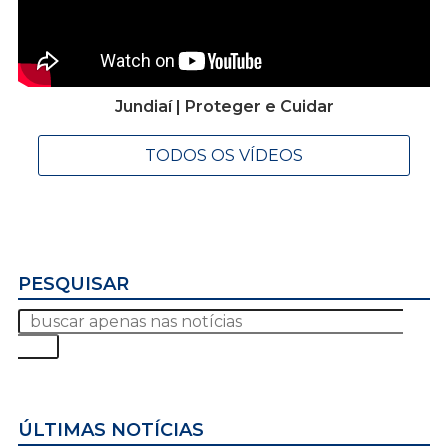
Jundiaí | Proteger e Cuidar
TODOS OS VÍDEOS
PESQUISAR
ÚLTIMAS NOTÍCIAS