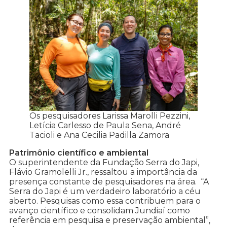
Os pesquisadores Larissa Marolli Pezzini,
Letícia Carlesso de Paula Sena, André
Tacioli e Ana Cecilia Padilla Zamora
Patrimônio científico e ambiental
O superintendente da Fundação Serra do Japi,
Flávio Gramolelli Jr., ressaltou a importância da
presença constante de pesquisadores na área. “A
Serra do Japi é um verdadeiro laboratório a céu
aberto. Pesquisas como essa contribuem para o
avanço científico e consolidam Jundiaí como
referência em pesquisa e preservação ambiental”,