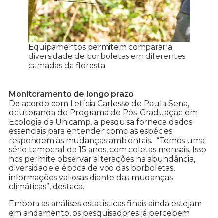
Equipamentos permitem comparar a
diversidade de borboletas em diferentes
camadas da floresta
Monitoramento de longo prazo
De acordo com Letícia Carlesso de Paula Sena,
doutoranda do Programa de Pós-Graduação em
Ecologia da Unicamp, a pesquisa fornece dados
essenciais para entender como as espécies
respondem às mudanças ambientais. “Temos uma
série temporal de 15 anos, com coletas mensais. Isso
nos permite observar alterações na abundância,
diversidade e época de voo das borboletas,
informações valiosas diante das mudanças
climáticas”, destaca.
Embora as análises estatísticas finais ainda estejam
em andamento, os pesquisadores já percebem