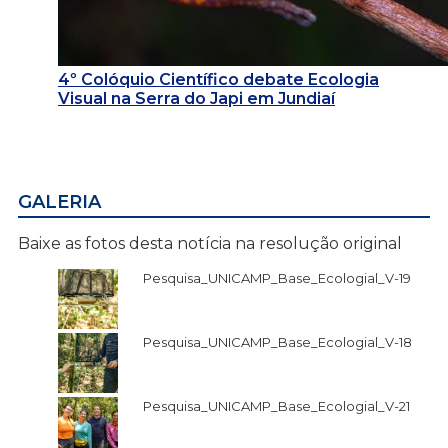
4º Colóquio Científico debate Ecologia
Visual na Serra do Japi em Jundiaí
GALERIA
Baixe as fotos desta notícia na resolução original
Pesquisa_UNICAMP_Base_Ecologial_V-19
Pesquisa_UNICAMP_Base_Ecologial_V-18
Pesquisa_UNICAMP_Base_Ecologial_V-21