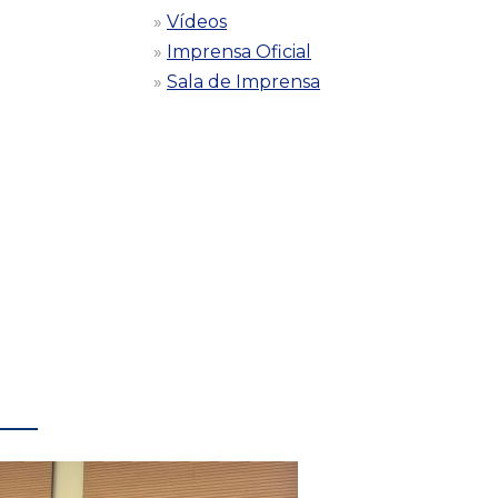
Vídeos
Imprensa Oficial
Sala de Imprensa