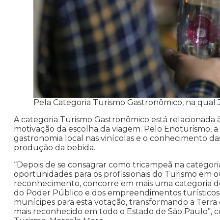
Pela Categoria Turismo Gastronômico, na qual 
A categoria Turismo Gastronômico está relacionada 
motivação da escolha da viagem. Pelo Enoturismo, a 
gastronomia local nas vinícolas e o conhecimento das
produção da bebida.
“Depois de se consagrar como tricampeã na categori
oportunidades para os profissionais do Turismo em o
reconhecimento, concorre em mais uma categoria do
do Poder Público e dos empreendimentos turístico
munícipes para esta votação, transformando a Terra
mais reconhecido em todo o Estado de São Paulo”, 