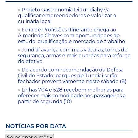
Projeto Gastronomia Di Jundiahy vai
qualificar empreendedores e valorizar a
culinária local
Feira de Profissões Itinerante chega ao
Almerinda Chaves com oportunidades de
estudo, qualificação e mercado de trabalho
Jundiaí avança com mais viaturas, torres de
segurança, armas e mais guardas para reforço
do efetivo
De acordo com recomendação da Defesa
Civil do Estado, parques de Jundiaí serão
fechados preventivamente neste sábado (8)
Linhas 704 e 528 recebem melhorias para
oferecer mais comodidade aos passageiros a
partir de segunda (10)
NOTÍCIAS POR DATA
Notícias