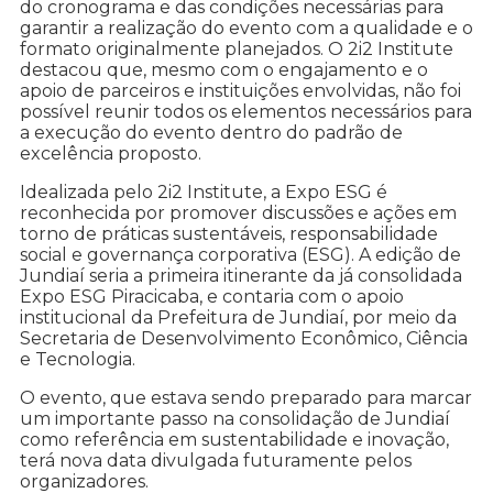
do cronograma e das condições necessárias para
garantir a realização do evento com a qualidade e o
formato originalmente planejados. O 2i2 Institute
destacou que, mesmo com o engajamento e o
apoio de parceiros e instituições envolvidas, não foi
possível reunir todos os elementos necessários para
a execução do evento dentro do padrão de
excelência proposto.
Idealizada pelo 2i2 Institute, a Expo ESG é
reconhecida por promover discussões e ações em
torno de práticas sustentáveis, responsabilidade
social e governança corporativa (ESG). A edição de
Jundiaí seria a primeira itinerante da já consolidada
Expo ESG Piracicaba, e contaria com o apoio
institucional da Prefeitura de Jundiaí, por meio da
Secretaria de Desenvolvimento Econômico, Ciência
e Tecnologia.
O evento, que estava sendo preparado para marcar
um importante passo na consolidação de Jundiaí
como referência em sustentabilidade e inovação,
terá nova data divulgada futuramente pelos
organizadores.