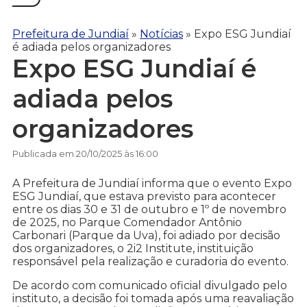
Prefeitura de Jundiaí
»
Notícias
»
Expo ESG Jundiaí
é adiada pelos organizadores
Expo ESG Jundiaí é
adiada pelos
organizadores
Publicada em 20/10/2025 às 16:00
A Prefeitura de Jundiaí informa que o evento Expo
ESG Jundiaí, que estava previsto para acontecer
entre os dias 30 e 31 de outubro e 1º de novembro
de 2025, no Parque Comendador Antônio
Carbonari (Parque da Uva), foi adiado por decisão
dos organizadores, o 2i2 Institute, instituição
responsável pela realização e curadoria do evento.
De acordo com comunicado oficial divulgado pelo
instituto, a decisão foi tomada após uma reavaliação