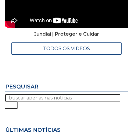
Jundiaí | Proteger e Cuidar
TODOS OS VÍDEOS
PESQUISAR
ÚLTIMAS NOTÍCIAS