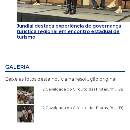
Jundiaí destaca experiência de governança
turística regional em encontro estadual de
turismo
GALERIA
Baixe as fotos desta notícia na resolução original
12 Cavalgada do Circuito das Frutas_fm_ (28)
12 Cavalgada do Circuito das Frutas_fm_ (19)