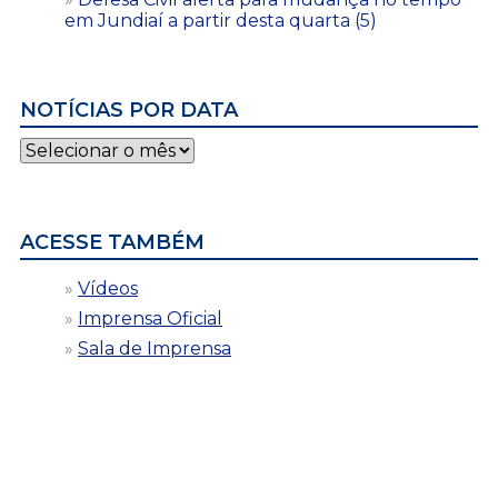
em Jundiaí a partir desta quarta (5)
NOTÍCIAS POR DATA
Notícias
por
data
ACESSE TAMBÉM
Vídeos
Imprensa Oficial
Sala de Imprensa