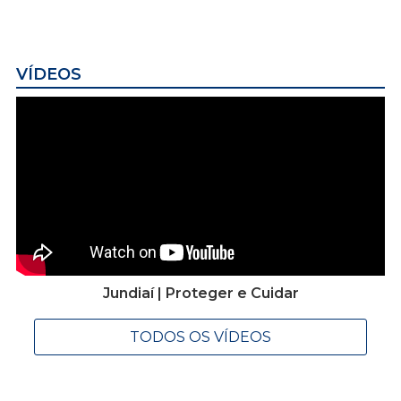
VÍDEOS
Jundiaí | Proteger e Cuidar
TODOS OS VÍDEOS