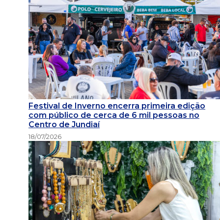
Festival de Inverno encerra primeira edição
com público de cerca de 6 mil pessoas no
Centro de Jundiaí
18/07/2026