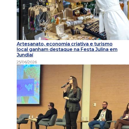
Artesanato, economia criativa e turismo
local ganham destaque na Festa Julina em
Jundiaí
25/06/2026