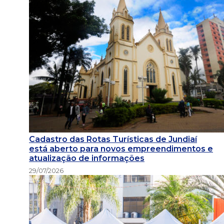
Cadastro das Rotas Turísticas de Jundiaí
está aberto para novos empreendimentos e
atualização de informações
29/07/2026