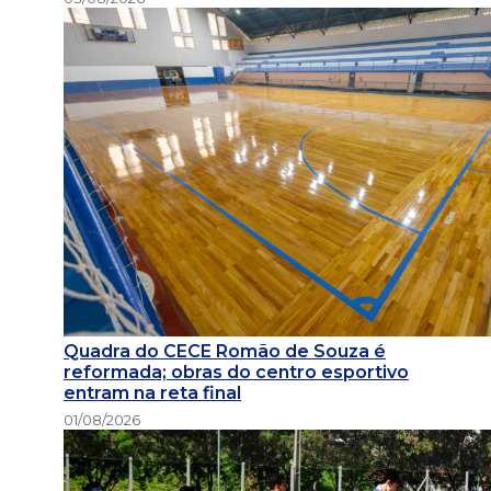
Quadra do CECE Romão de Souza é
reformada; obras do centro esportivo
entram na reta final
01/08/2026