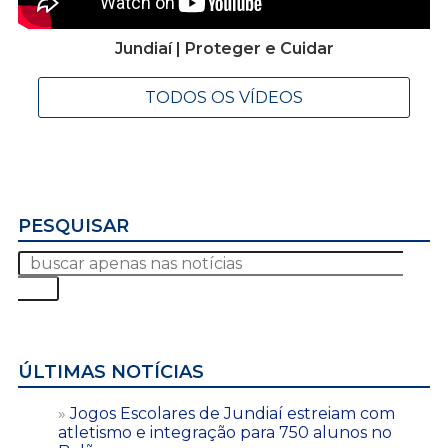
Jundiaí | Proteger e Cuidar
TODOS OS VÍDEOS
PESQUISAR
ÚLTIMAS NOTÍCIAS
Jogos Escolares de Jundiaí estreiam com
atletismo e integração para 750 alunos no