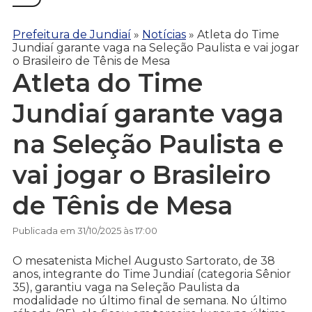
Prefeitura de Jundiaí
»
Notícias
»
Atleta do Time
Jundiaí garante vaga na Seleção Paulista e vai jogar
o Brasileiro de Tênis de Mesa
Atleta do Time
Jundiaí garante vaga
na Seleção Paulista e
vai jogar o Brasileiro
de Tênis de Mesa
Publicada em 31/10/2025 às 17:00
O mesatenista Michel Augusto Sartorato, de 38
anos, integrante do Time Jundiaí (categoria Sênior
35), garantiu vaga na Seleção Paulista da
modalidade no último final de semana. No último