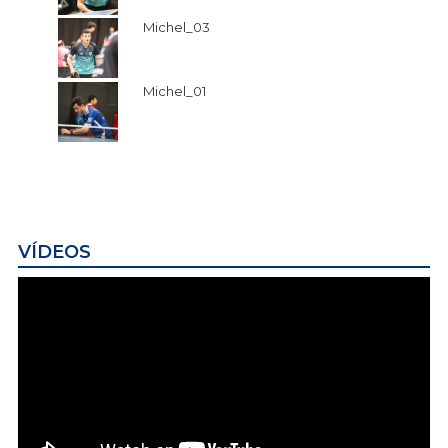
Michel_03
Michel_01
VÍDEOS