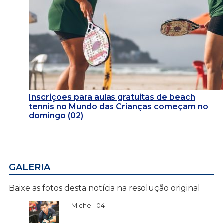
Inscrições para aulas gratuitas de beach
tennis no Mundo das Crianças começam no
domingo (02)
GALERIA
Baixe as fotos desta notícia na resolução original
Michel_04