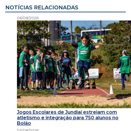
NOTÍCIAS RELACIONADAS
06/08/2026
Jogos Escolares de Jundiaí estreiam com
atletismo e integração para 750 alunos no
Bolão
03/08/2026