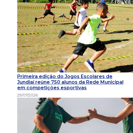
Primeira edição do Jogos Escolares de
Jundiaí reúne 750 alunos da Rede Municipal
em competições esportivas
29/07/2026