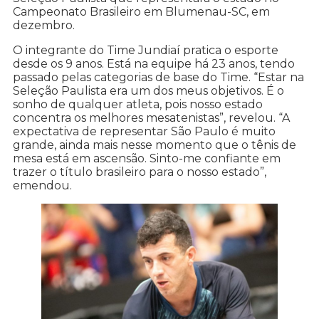
Campeonato Brasileiro em Blumenau-SC, em
dezembro.
O integrante do Time Jundiaí pratica o esporte
desde os 9 anos. Está na equipe há 23 anos, tendo
passado pelas categorias de base do Time. “Estar na
Seleção Paulista era um dos meus objetivos. É o
sonho de qualquer atleta, pois nosso estado
concentra os melhores mesatenistas”, revelou. “A
expectativa de representar São Paulo é muito
grande, ainda mais nesse momento que o tênis de
mesa está em ascensão. Sinto-me confiante em
trazer o título brasileiro para o nosso estado”,
emendou.