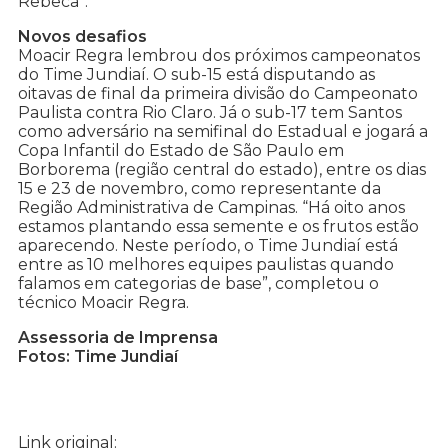
Rebeca”.
Novos desafios
Moacir Regra lembrou dos próximos campeonatos
do Time Jundiaí. O sub-15 está disputando as
oitavas de final da primeira divisão do Campeonato
Paulista contra Rio Claro. Já o sub-17 tem Santos
como adversário na semifinal do Estadual e jogará a
Copa Infantil do Estado de São Paulo em
Borborema (região central do estado), entre os dias
15 e 23 de novembro, como representante da
Região Administrativa de Campinas. “Há oito anos
estamos plantando essa semente e os frutos estão
aparecendo. Neste período, o Time Jundiaí está
entre as 10 melhores equipes paulistas quando
falamos em categorias de base”, completou o
técnico Moacir Regra.
Assessoria de Imprensa
Fotos: Time Jundiaí
Link original: