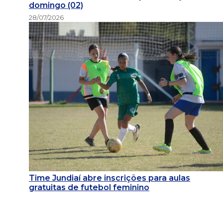
domingo (02)
28/07/2026
Time Jundiaí abre inscrições para aulas
gratuitas de futebol feminino