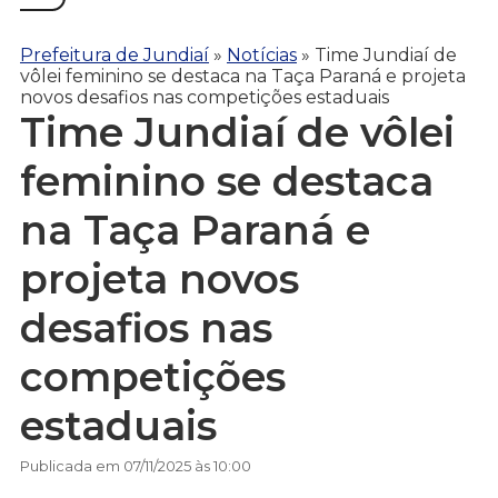
Prefeitura de Jundiaí
»
Notícias
»
Time Jundiaí de
vôlei feminino se destaca na Taça Paraná e projeta
novos desafios nas competições estaduais
Time Jundiaí de vôlei
feminino se destaca
na Taça Paraná e
projeta novos
desafios nas
competições
estaduais
Publicada em 07/11/2025 às 10:00