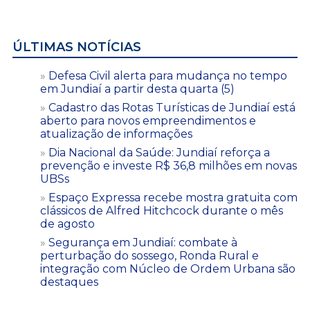
ÚLTIMAS NOTÍCIAS
Defesa Civil alerta para mudança no tempo
em Jundiaí a partir desta quarta (5)
Cadastro das Rotas Turísticas de Jundiaí está
aberto para novos empreendimentos e
atualização de informações
Dia Nacional da Saúde: Jundiaí reforça a
prevenção e investe R$ 36,8 milhões em novas
UBSs
Espaço Expressa recebe mostra gratuita com
clássicos de Alfred Hitchcock durante o mês
de agosto
Segurança em Jundiaí: combate à
perturbação do sossego, Ronda Rural e
integração com Núcleo de Ordem Urbana são
destaques