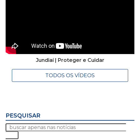
Jundiaí | Proteger e Cuidar
TODOS OS VÍDEOS
PESQUISAR