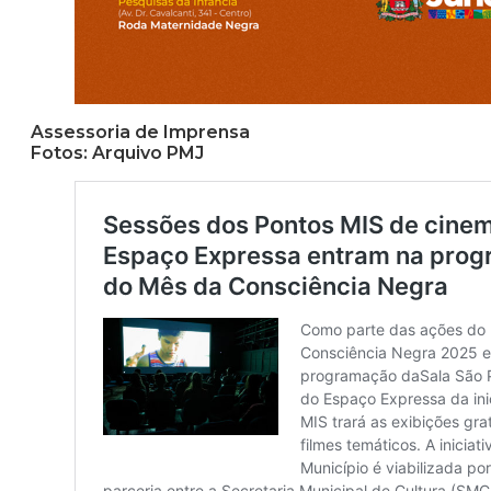
Assessoria de Imprensa
Fotos: Arquivo PMJ