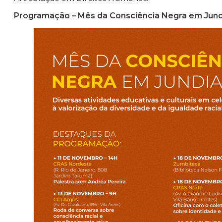
Programação – Mês da Consciência Negra em Jund