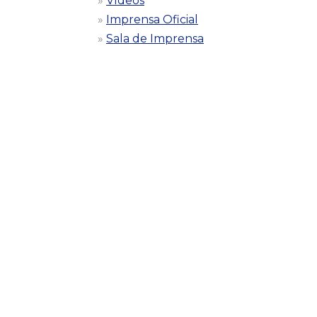
Vídeos
Imprensa Oficial
Sala de Imprensa