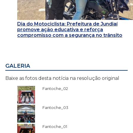
Dia do Motociclista: Prefeitura de Jundiaí
promove ação educativa e reforça
compromisso com a segurança no trânsito
GALERIA
Baixe as fotos desta notícia na resolução original
Fantoche_02
Fantoche_03
Fantoche_01