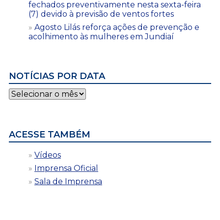
fechados preventivamente nesta sexta-feira
(7) devido à previsão de ventos fortes
Agosto Lilás reforça ações de prevenção e
acolhimento às mulheres em Jundiaí
NOTÍCIAS POR DATA
Notícias
por
data
ACESSE TAMBÉM
Vídeos
Imprensa Oficial
Sala de Imprensa