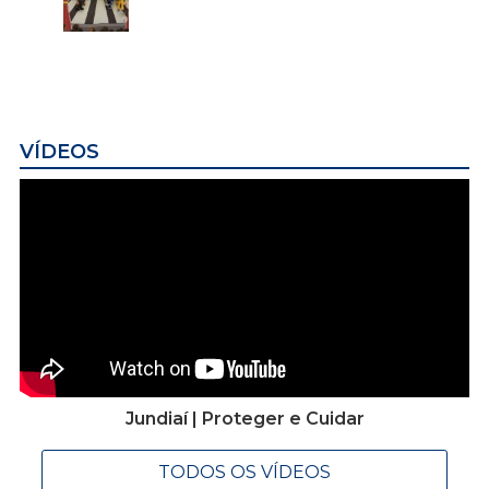
VÍDEOS
Jundiaí | Proteger e Cuidar
TODOS OS VÍDEOS