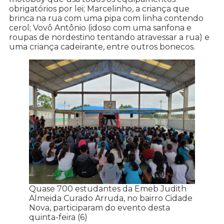
obrigatórios por lei; Marcelinho, a criança que
brinca na rua com uma pipa com linha contendo
cerol; Vovô Antônio (idoso com uma sanfona e
roupas de nordestino tentando atravessar a rua) e
uma criança cadeirante, entre outros bonecos.
Quase 700 estudantes da Emeb Judith
Almeida Curado Arruda, no bairro Cidade
Nova, participaram do evento desta
quinta-feira (6)