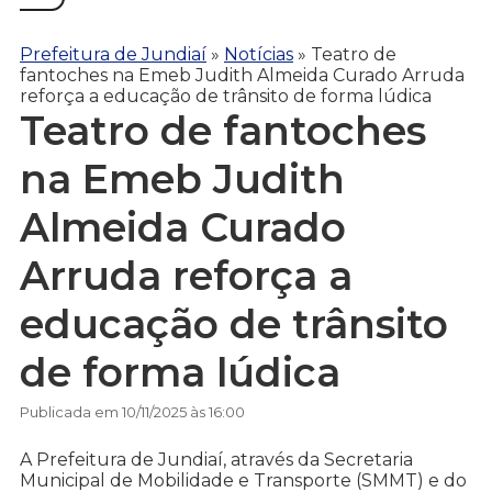
Prefeitura de Jundiaí
»
Notícias
»
Teatro de
fantoches na Emeb Judith Almeida Curado Arruda
reforça a educação de trânsito de forma lúdica
Teatro de fantoches
na Emeb Judith
Almeida Curado
Arruda reforça a
educação de trânsito
de forma lúdica
Publicada em 10/11/2025 às 16:00
A Prefeitura de Jundiaí, através da Secretaria
Municipal de Mobilidade e Transporte (SMMT) e do