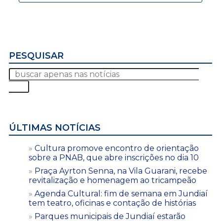
PESQUISAR
ÚLTIMAS NOTÍCIAS
Cultura promove encontro de orientação
sobre a PNAB, que abre inscrições no dia 10
Praça Ayrton Senna, na Vila Guarani, recebe
revitalização e homenagem ao tricampeão
Agenda Cultural: fim de semana em Jundiaí
tem teatro, oficinas e contação de histórias
Parques municipais de Jundiaí estarão