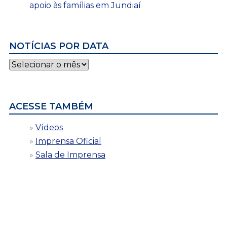
apoio às famílias em Jundiaí
NOTÍCIAS POR DATA
Notícias
por
data
ACESSE TAMBÉM
Vídeos
Imprensa Oficial
Sala de Imprensa