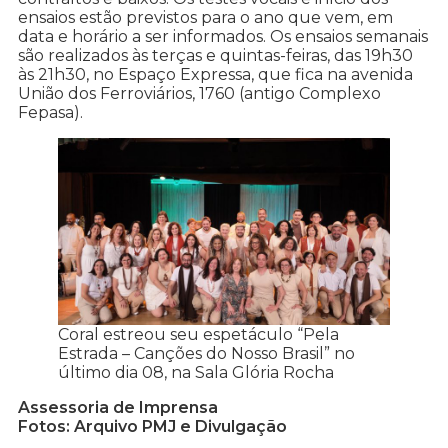
ensaios estão previstos para o ano que vem, em
data e horário a ser informados. Os ensaios semanais
são realizados às terças e quintas-feiras, das 19h30
às 21h30, no Espaço Expressa, que fica na avenida
União dos Ferroviários, 1760 (antigo Complexo
Fepasa).
Coral estreou seu espetáculo “Pela
Estrada – Canções do Nosso Brasil” no
último dia 08, na Sala Glória Rocha
Assessoria de Imprensa
Fotos: Arquivo PMJ e Divulgação