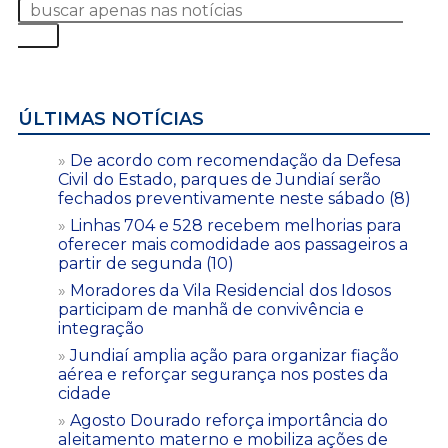
ÚLTIMAS NOTÍCIAS
De acordo com recomendação da Defesa
Civil do Estado, parques de Jundiaí serão
fechados preventivamente neste sábado (8)
Linhas 704 e 528 recebem melhorias para
oferecer mais comodidade aos passageiros a
partir de segunda (10)
Moradores da Vila Residencial dos Idosos
participam de manhã de convivência e
integração
Jundiaí amplia ação para organizar fiação
aérea e reforçar segurança nos postes da
cidade
Agosto Dourado reforça importância do
aleitamento materno e mobiliza ações de