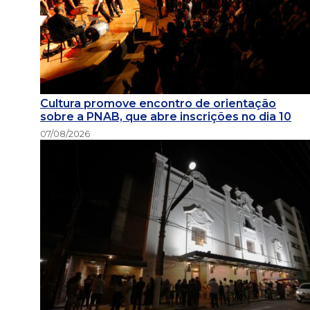
Cultura promove encontro de orientação
sobre a PNAB, que abre inscrições no dia 10
07/08/2026