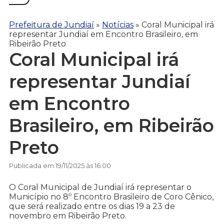
Prefeitura de Jundiaí
»
Notícias
»
Coral Municipal irá
representar Jundiaí em Encontro Brasileiro, em
Ribeirão Preto
Coral Municipal irá
representar Jundiaí
em Encontro
Brasileiro, em Ribeirão
Preto
Publicada em 19/11/2025 às 16:00
O Coral Municipal de Jundiaí irá representar o
Município no 8º Encontro Brasileiro de Coro Cênico,
que será realizado entre os dias 19 a 23 de
novembro em Ribeirão Preto.