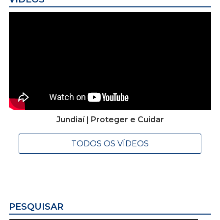
Jundiaí | Proteger e Cuidar
TODOS OS VÍDEOS
PESQUISAR