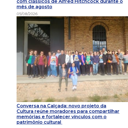
com clássicos de Alfred Hitchcock durante o
mês de agosto
05/08/2026
Conversa na Calçada: novo projeto da
Cultura reúne moradores para compartilhar
memórias e fortalecer vínculos com o
patrimônio cultural