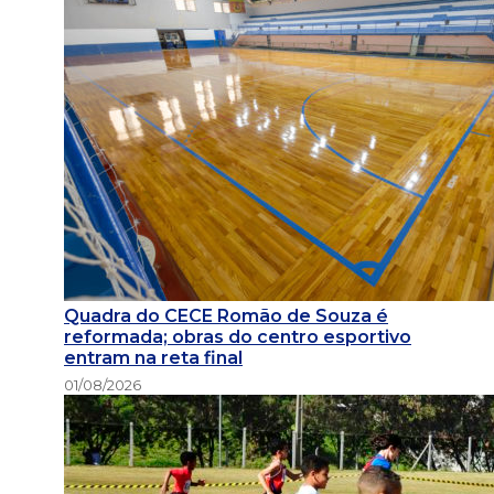
Quadra do CECE Romão de Souza é
reformada; obras do centro esportivo
entram na reta final
01/08/2026