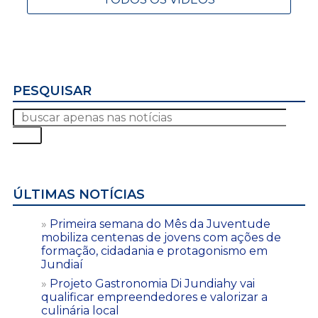
PESQUISAR
ÚLTIMAS NOTÍCIAS
Primeira semana do Mês da Juventude
mobiliza centenas de jovens com ações de
formação, cidadania e protagonismo em
Jundiaí
Projeto Gastronomia Di Jundiahy vai
qualificar empreendedores e valorizar a
culinária local