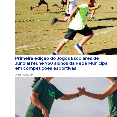
Primeira edição do Jogos Escolares de
Jundiaí reúne 750 alunos da Rede Municipal
em competições esportivas
29/07/2026