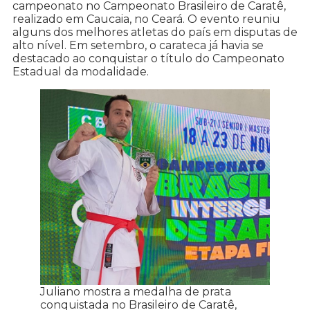
campeonato no Campeonato Brasileiro de Caratê,
realizado em Caucaia, no Ceará. O evento reuniu
alguns dos melhores atletas do país em disputas de
alto nível. Em setembro, o carateca já havia se
destacado ao conquistar o título do Campeonato
Estadual da modalidade.
Juliano mostra a medalha de prata
conquistada no Brasileiro de Caratê,