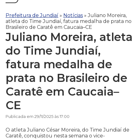
Prefeitura de Jundiaí
»
Notícias
»
Juliano Moreira,
atleta do Time Jundiaí, fatura medalha de prata no
Brasileiro de Caratê em Caucaia–CE
Juliano Moreira, atleta
do Time Jundiaí,
fatura medalha de
prata no Brasileiro de
Caratê em Caucaia–
CE
Publicada em 29/11/2025 às 17:00
O atleta Juliano César Moreira, do Time Jundiaí de
Caratê, conquistou nesta semana o vice-