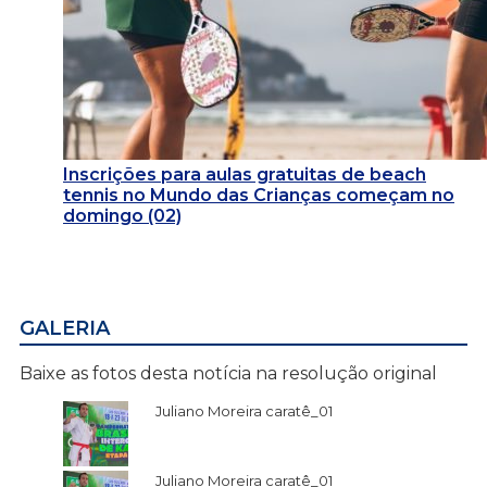
Inscrições para aulas gratuitas de beach
tennis no Mundo das Crianças começam no
domingo (02)
GALERIA
Baixe as fotos desta notícia na resolução original
Juliano Moreira caratê_01
Juliano Moreira caratê_01