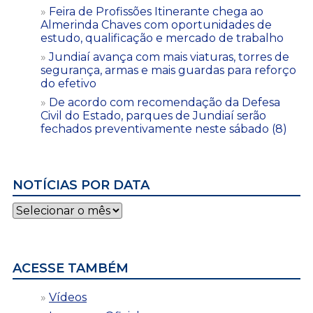
Feira de Profissões Itinerante chega ao
Almerinda Chaves com oportunidades de
estudo, qualificação e mercado de trabalho
Jundiaí avança com mais viaturas, torres de
segurança, armas e mais guardas para reforço
do efetivo
De acordo com recomendação da Defesa
Civil do Estado, parques de Jundiaí serão
fechados preventivamente neste sábado (8)
NOTÍCIAS POR DATA
Notícias
por
data
ACESSE TAMBÉM
Vídeos