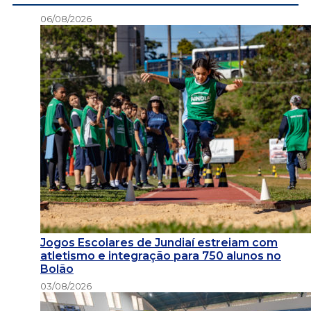
06/08/2026
Jogos Escolares de Jundiaí estreiam com
atletismo e integração para 750 alunos no
Bolão
03/08/2026