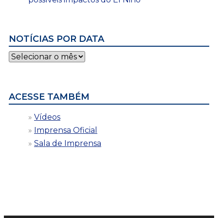
NOTÍCIAS POR DATA
Notícias
por
data
ACESSE TAMBÉM
Vídeos
Imprensa Oficial
Sala de Imprensa