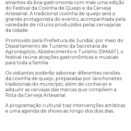
amantes da boa gastronomia com mais uma edição
do Festival da Coxinha de Queijo e da Cerveja
Artesanal. A tradicional coxinha de queijo será a
grande protagonista do evento, acompanhada pela
variedade de rótulos produzidos pelas cervejarias
da cidade.
Promovido pela Prefeitura de Jundiaí, por meio do
Departamento de Turismo da Secretaria de
Agronegócio, Abastecimento e Turismo (SMAAT), o
festival reúne atrações gastronômicas e musicais
para toda a família.
Os visitantes poderão saborear diferentes versões
da coxinha de queijo, preparadas por lanchonetes
tradicionais do município, além de conhecer e
adquirir as cervejas das marcas que compõem a
Rota da Cerveja Artesanal.
A programação cultural traz intervenções artísticas
e uma agenda de shows ao longo dos dois dias.