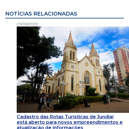
NOTÍCIAS RELACIONADAS
05/08/2026
Cadastro das Rotas Turísticas de Jundiaí
está aberto para novos empreendimentos e
atualização de informações