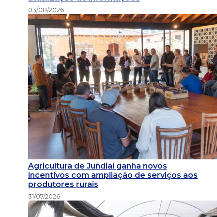
03/08/2026
Agricultura de Jundiaí ganha novos
incentivos com ampliação de serviços aos
produtores rurais
31/07/2026