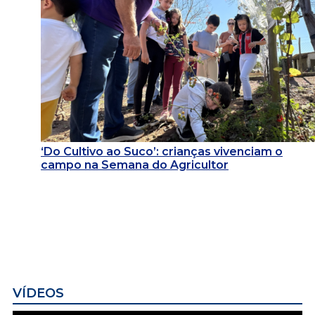
‘Do Cultivo ao Suco’: crianças vivenciam o
campo na Semana do Agricultor
VÍDEOS