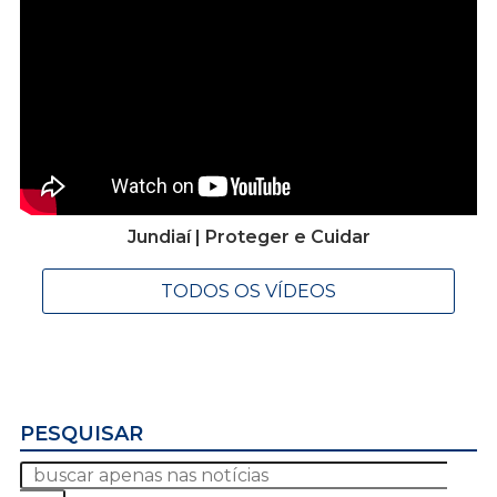
Jundiaí | Proteger e Cuidar
TODOS OS VÍDEOS
PESQUISAR