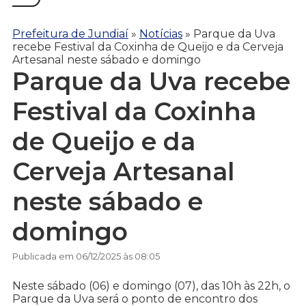
Prefeitura de Jundiaí
»
Notícias
»
Parque da Uva
recebe Festival da Coxinha de Queijo e da Cerveja
Artesanal neste sábado e domingo
Parque da Uva recebe
Festival da Coxinha
de Queijo e da
Cerveja Artesanal
neste sábado e
domingo
Publicada em 06/12/2025 às 08:05
Neste sábado (06) e domingo (07), das 10h às 22h, o
Parque da Uva será o ponto de encontro dos