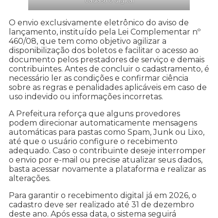
cadastro digital
O envio exclusivamente eletrônico do aviso de
lançamento, instituído pela Lei Complementar nº
460/08, que tem como objetivo agilizar a
disponibilização dos boletos e facilitar o acesso ao
documento pelos prestadores de serviço e demais
contribuintes. Antes de concluir o cadastramento, é
necessário ler as condições e confirmar ciência
sobre as regras e penalidades aplicáveis em caso de
uso indevido ou informações incorretas.
A Prefeitura reforça que alguns provedores
podem direcionar automaticamente mensagens
automáticas para pastas como Spam, Junk ou Lixo,
até que o usuário configure o recebimento
adequado. Caso o contribuinte deseje interromper
o envio por e-mail ou precise atualizar seus dados,
basta acessar novamente a plataforma e realizar as
alterações.
Para garantir o recebimento digital já em 2026, o
cadastro deve ser realizado até 31 de dezembro
deste ano. Após essa data, o sistema seguirá