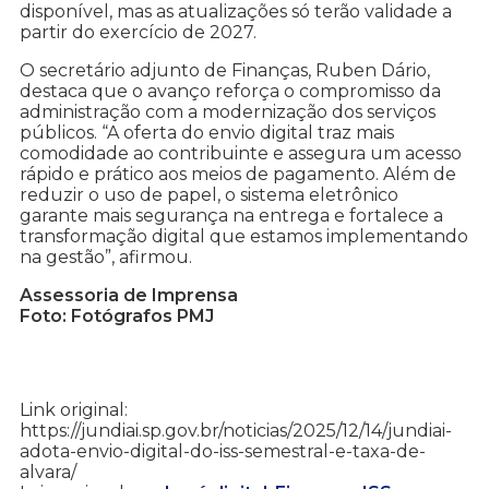
disponível, mas as atualizações só terão validade a
partir do exercício de 2027.
O secretário adjunto de Finanças, Ruben Dário,
destaca que o avanço reforça o compromisso da
administração com a modernização dos serviços
públicos. “A oferta do envio digital traz mais
comodidade ao contribuinte e assegura um acesso
rápido e prático aos meios de pagamento. Além de
reduzir o uso de papel, o sistema eletrônico
garante mais segurança na entrega e fortalece a
transformação digital que estamos implementando
na gestão”, afirmou.
Assessoria de Imprensa
Foto: Fotógrafos PMJ
Link original:
https://jundiai.sp.gov.br/noticias/2025/12/14/jundiai-
adota-envio-digital-do-iss-semestral-e-taxa-de-
alvara/