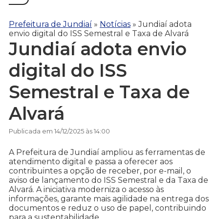
Prefeitura de Jundiaí
»
Notícias
»
Jundiaí adota
envio digital do ISS Semestral e Taxa de Alvará
Jundiaí adota envio
digital do ISS
Semestral e Taxa de
Alvará
Publicada em 14/12/2025 às 14:00
A Prefeitura de Jundiaí ampliou as ferramentas de
atendimento digital e passa a oferecer aos
contribuintes a opção de receber, por e-mail, o
aviso de lançamento do ISS Semestral e da Taxa de
Alvará. A iniciativa moderniza o acesso às
informações, garante mais agilidade na entrega dos
documentos e reduz o uso de papel, contribuindo
para a sustentabilidade.