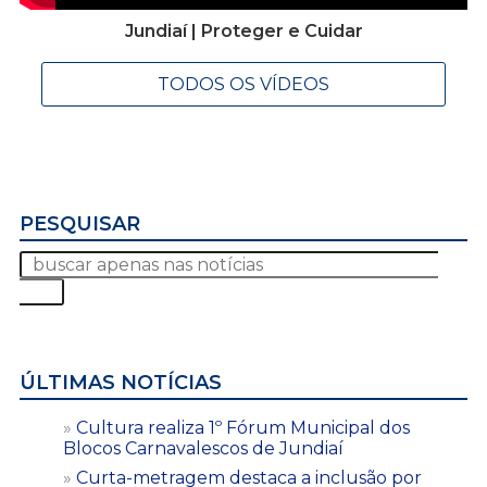
Jundiaí | Proteger e Cuidar
TODOS OS VÍDEOS
PESQUISAR
ÚLTIMAS NOTÍCIAS
Cultura realiza 1º Fórum Municipal dos
Blocos Carnavalescos de Jundiaí
Curta-metragem destaca a inclusão por