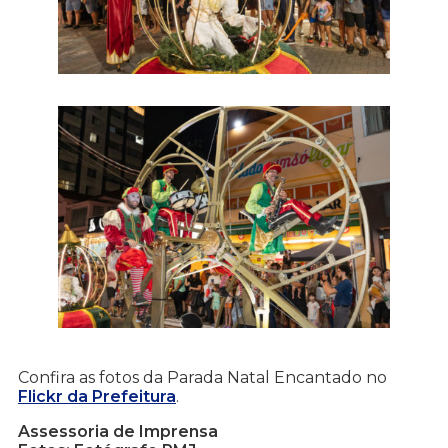
Confira as fotos da Parada Natal Encantado no
Flickr da Prefeitura
.
Assessoria de Imprensa