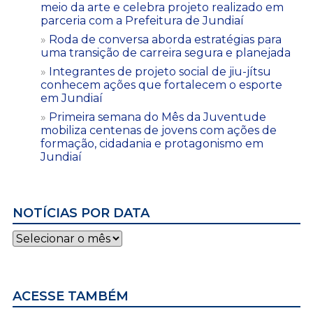
meio da arte e celebra projeto realizado em
parceria com a Prefeitura de Jundiaí
Roda de conversa aborda estratégias para
uma transição de carreira segura e planejada
Integrantes de projeto social de jiu-jítsu
conhecem ações que fortalecem o esporte
em Jundiaí
Primeira semana do Mês da Juventude
mobiliza centenas de jovens com ações de
formação, cidadania e protagonismo em
Jundiaí
NOTÍCIAS POR DATA
Notícias
por
data
ACESSE TAMBÉM