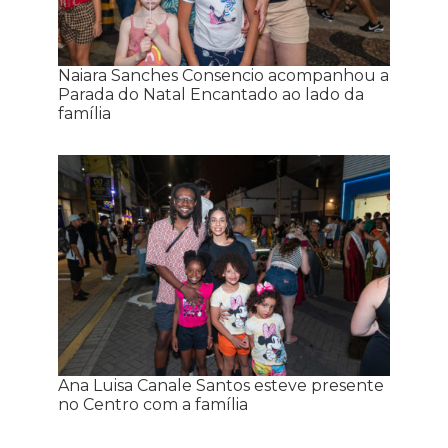
Naiara Sanches Consencio acompanhou a
Parada do Natal Encantado ao lado da
família
Ana Luisa Canale Santos esteve presente
no Centro com a família