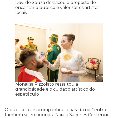
Davi de Souza destacou a proposta de
encantar o público e valorizar os artistas
locais
Monalisa Pizzolato ressaltou a
grandiosidade e o cuidado artístico do
espetáculo
O público que acompanhou a parada no Centro
também se emocionou. Naiara Sanches Consencio