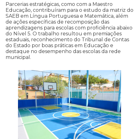
Parcerias estratégicas, como com a Maestro
Educação, contribuíram para o estudo da matriz do
SAEB em Língua Portuguesa e Matemática, além
de ações específicas de recomposição das
aprendizagens para escolas com proficiência abaixo
do Nível 5. O trabalho resultou em premiações
estaduais, reconhecimento do Tribunal de Contas
do Estado por boas práticas em Educação e
destaque no desempenho das escolas da rede
municipal.