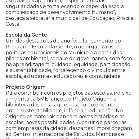
estudantes aprendam, respeitando suas
singularidades e fortalecendo o papel da escola
como espaço de desenvolvimento humano”,
destaca a secretária municipal de Educação, Priscila
Costa.
Escola da Gente
Um dos destaques do ano foi o lançamento do
Programa Escola da Gente, que organiza as
políticas educacionais do Município a partir dos
pilares ambiental, social e de governança, com foco
na aprendizagem, cuidado, equidade, participação
e sustentabilidade, fortalecendo o vínculo entre
escola, estudantes, educadores e comunidade.
Projeto Origem
Para contribuir com os projetos das escolas, no eixo
ambiental, a SME lançou o Projeto Origem: a
biblioteca das coisas, que nasceu do encontro
entre sustentabilidade, infância e educação. No
Origem, os materiais ganham novas histórias e as
escolas, novas possibilidades. A partir de parcerias
com empresas da cidade, descartes limpos chegam
ao Centro Internacional de Estudos, Memórias e