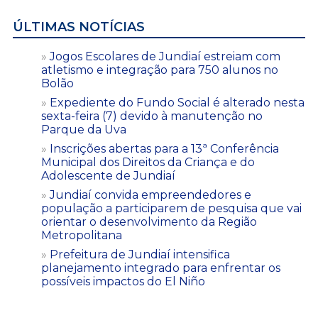
ÚLTIMAS NOTÍCIAS
Jogos Escolares de Jundiaí estreiam com
atletismo e integração para 750 alunos no
Bolão
Expediente do Fundo Social é alterado nesta
sexta-feira (7) devido à manutenção no
Parque da Uva
Inscrições abertas para a 13ª Conferência
Municipal dos Direitos da Criança e do
Adolescente de Jundiaí
Jundiaí convida empreendedores e
população a participarem de pesquisa que vai
orientar o desenvolvimento da Região
Metropolitana
Prefeitura de Jundiaí intensifica
planejamento integrado para enfrentar os
possíveis impactos do El Niño