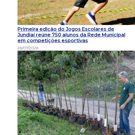
Primeira edição do Jogos Escolares de
Jundiaí reúne 750 alunos da Rede Municipal
em competições esportivas
26/07/2026