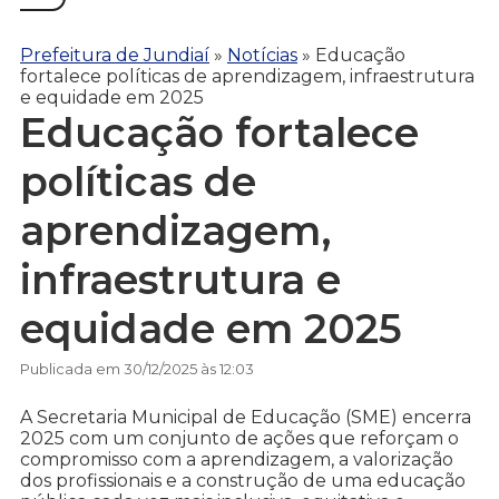
Prefeitura de Jundiaí
»
Notícias
»
Educação
fortalece políticas de aprendizagem, infraestrutura
e equidade em 2025
Educação fortalece
políticas de
aprendizagem,
infraestrutura e
equidade em 2025
Publicada em 30/12/2025 às 12:03
A Secretaria Municipal de Educação (SME) encerra
2025 com um conjunto de ações que reforçam o
compromisso com a aprendizagem, a valorização
dos profissionais e a construção de uma educação