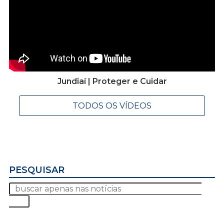
Jundiaí | Proteger e Cuidar
TODOS OS VÍDEOS
PESQUISAR