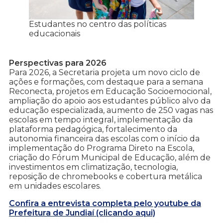
Estudantes no centro das políticas
educacionais
Perspectivas para 2026
Para 2026, a Secretaria projeta um novo ciclo de
ações e formações, com destaque para a semana
Reconecta, projetos em Educação Socioemocional,
ampliação do apoio aos estudantes público alvo da
educação especializada, aumento de 250 vagas nas
escolas em tempo integral, implementação da
plataforma pedagógica, fortalecimento da
autonomia financeira das escolas com o início da
implementação do Programa Direto na Escola,
criação do Fórum Municipal de Educação, além de
investimentos em climatização, tecnologia,
reposição de chromebooks e cobertura metálica
em unidades escolares.
Confira a entrevista completa pelo youtube da
Prefeitura de Jundiaí (clicando aqui)