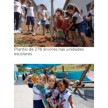
Plantio de 278 árvores nas unidades
escolares