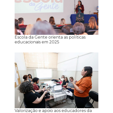
Escola da Gente orienta as políticas
educacionais em 2025
Valorização e apoio aos educadores da