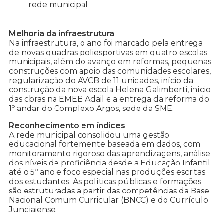
rede municipal
Melhoria da infraestrutura
Na infraestrutura, o ano foi marcado pela entrega
de novas quadras poliesportivas em quatro escolas
municipais, além do avanço em reformas, pequenas
construções com apoio das comunidades escolares,
regularização do AVCB de 11 unidades, início da
construção da nova escola Helena Galimberti, início
das obras na EMEB Adail e a entrega da reforma do
1º andar do Complexo Argos, sede da SME.
Reconhecimento em índices
A rede municipal consolidou uma gestão
educacional fortemente baseada em dados, com
monitoramento rigoroso das aprendizagens, análise
dos níveis de proficiência desde a Educação Infantil
até o 5º ano e foco especial nas produções escritas
dos estudantes. As políticas públicas e formações
são estruturadas a partir das competências da Base
Nacional Comum Curricular (BNCC) e do Currículo
Jundiaiense.