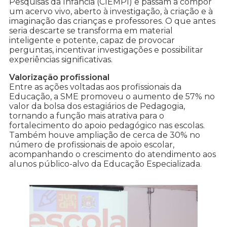
Pesquisas da Infância (CIEMPI) e passam a compor
um acervo vivo, aberto à investigação, à criação e à
imaginação das crianças e professores. O que antes
seria descarte se transforma em material
inteligente e potente, capaz de provocar
perguntas, incentivar investigações e possibilitar
experiências significativas.
Valorização profissional
Entre as ações voltadas aos profissionais da
Educação, a SME promoveu o aumento de 57% no
valor da bolsa dos estagiários de Pedagogia,
tornando a função mais atrativa para o
fortalecimento do apoio pedagógico nas escolas.
Também houve ampliação de cerca de 30% no
número de profissionais de apoio escolar,
acompanhando o crescimento do atendimento aos
alunos público-alvo da Educação Especializada.