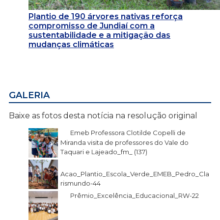
Plantio de 190 árvores nativas reforça
compromisso de Jundiaí com a
sustentabilidade e a mitigação das
mudanças climáticas
GALERIA
Baixe as fotos desta notícia na resolução original
Emeb Professora Clotilde Copelli de
Miranda visita de professores do Vale do
Taquari e Lajeado_fm_ (137)
Acao_Plantio_Escola_Verde_EMEB_Pedro_Cla
rismundo-44
Prêmio_Excelência_Educacional_RW-22