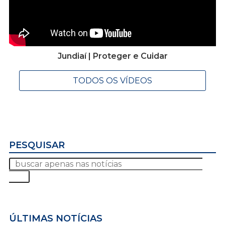
Jundiaí | Proteger e Cuidar
TODOS OS VÍDEOS
PESQUISAR
ÚLTIMAS NOTÍCIAS