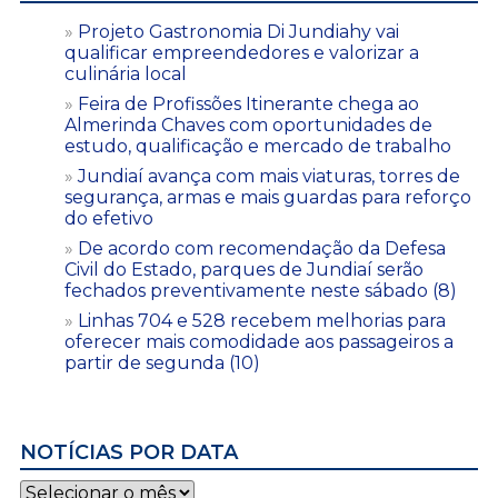
Projeto Gastronomia Di Jundiahy vai
qualificar empreendedores e valorizar a
culinária local
Feira de Profissões Itinerante chega ao
Almerinda Chaves com oportunidades de
estudo, qualificação e mercado de trabalho
Jundiaí avança com mais viaturas, torres de
segurança, armas e mais guardas para reforço
do efetivo
De acordo com recomendação da Defesa
Civil do Estado, parques de Jundiaí serão
fechados preventivamente neste sábado (8)
Linhas 704 e 528 recebem melhorias para
oferecer mais comodidade aos passageiros a
partir de segunda (10)
NOTÍCIAS POR DATA
Notícias