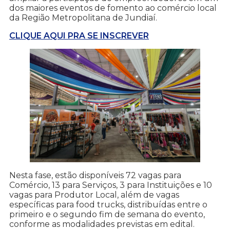
dos maiores eventos de fomento ao comércio local
da Região Metropolitana de Jundiaí.
CLIQUE AQUI PRA SE INSCREVER
Nesta fase, estão disponíveis 72 vagas para
Comércio, 13 para Serviços, 3 para Instituições e 10
vagas para Produtor Local, além de vagas
específicas para food trucks, distribuídas entre o
primeiro e o segundo fim de semana do evento,
conforme as modalidades previstas em edital.