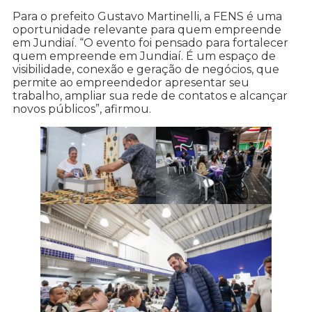
Para o prefeito Gustavo Martinelli, a FENS é uma
oportunidade relevante para quem empreende
em Jundiaí. “O evento foi pensado para fortalecer
quem empreende em Jundiaí. É um espaço de
visibilidade, conexão e geração de negócios, que
permite ao empreendedor apresentar seu
trabalho, ampliar sua rede de contatos e alcançar
novos públicos”, afirmou.