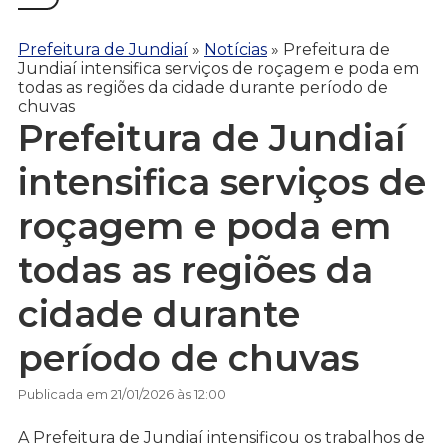
Prefeitura de Jundiaí
»
Notícias
»
Prefeitura de
Jundiaí intensifica serviços de roçagem e poda em
todas as regiões da cidade durante período de
chuvas
Prefeitura de Jundiaí
intensifica serviços de
roçagem e poda em
todas as regiões da
cidade durante
período de chuvas
Publicada em 21/01/2026 às 12:00
A Prefeitura de Jundiaí intensificou os trabalhos de