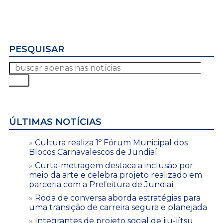
PESQUISAR
ÚLTIMAS NOTÍCIAS
Cultura realiza 1º Fórum Municipal dos
Blocos Carnavalescos de Jundiaí
Curta-metragem destaca a inclusão por
meio da arte e celebra projeto realizado em
parceria com a Prefeitura de Jundiaí
Roda de conversa aborda estratégias para
uma transição de carreira segura e planejada
Integrantes de projeto social de jiu-jítsu