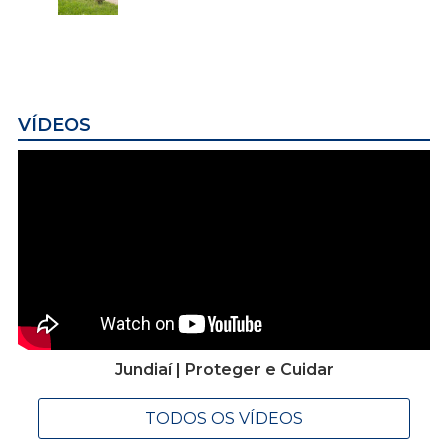
VÍDEOS
Jundiaí | Proteger e Cuidar
TODOS OS VÍDEOS