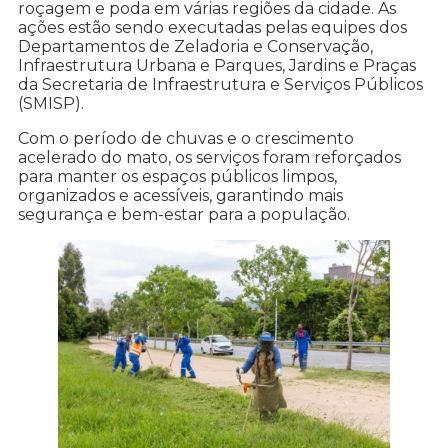
roçagem e poda em várias regiões da cidade. As
ações estão sendo executadas pelas equipes dos
Departamentos de Zeladoria e Conservação,
Infraestrutura Urbana e Parques, Jardins e Praças
da Secretaria de Infraestrutura e Serviços Públicos
(SMISP).
Com o período de chuvas e o crescimento
acelerado do mato, os serviços foram reforçados
para manter os espaços públicos limpos,
organizados e acessíveis, garantindo mais
segurança e bem-estar para a população.