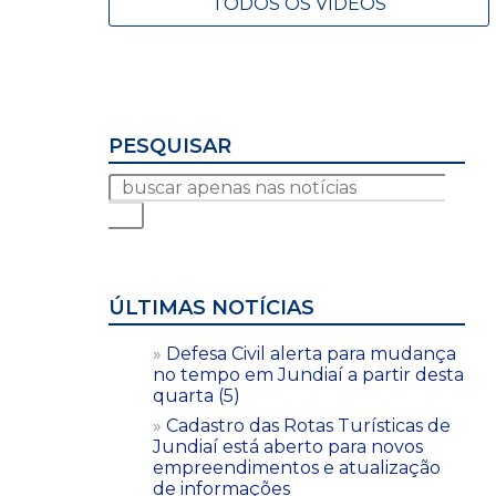
TODOS OS VÍDEOS
PESQUISAR
ÚLTIMAS NOTÍCIAS
Defesa Civil alerta para mudança
no tempo em Jundiaí a partir desta
quarta (5)
Cadastro das Rotas Turísticas de
Jundiaí está aberto para novos
empreendimentos e atualização
de informações