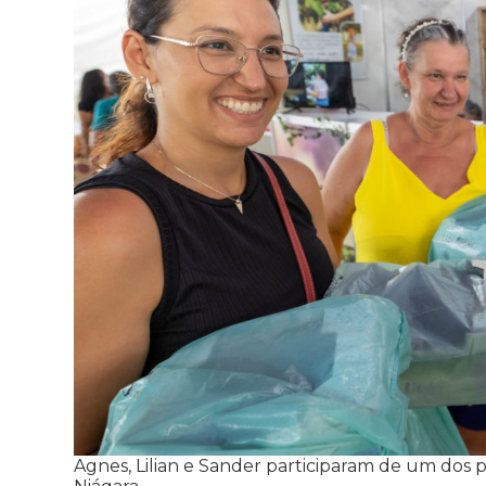
Agnes, Lilian e Sander participaram de um dos