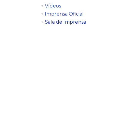
Vídeos
Imprensa Oficial
Sala de Imprensa