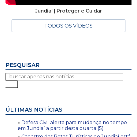
Jundiaí | Proteger e Cuidar
TODOS OS VÍDEOS
PESQUISAR
ÚLTIMAS NOTÍCIAS
Defesa Civil alerta para mudança no tempo
em Jundiaí a partir desta quarta (5)
Cadastro das Rotas Turísticas de Jundiaí está