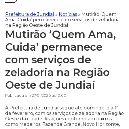
Prefeitura de Jundiaí
»
Notícias
»
Mutirão ‘Quem
Ama, Cuida’ permanece com serviços de zeladoria
na Região Oeste de Jundiaí
Mutirão ‘Quem Ama,
Cuida’ permanece
com serviços de
zeladoria na Região
Oeste de Jundiaí
Publicada em 27/01/2026 às 10:00
A Prefeitura de Jundiaí segue até domingo, dia 1º
de fevereiro, com os serviços de zeladoria na Região
Oeste da cidade. As ações contemplam bairros
como Medeiros, Fazenda Grande, Novo Horizonte,