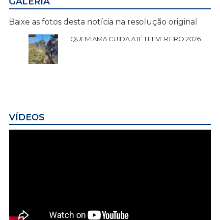
GALERIA
Baixe as fotos desta notícia na resolução original
QUEM AMA CUIDA ATÉ 1 FEVEREIRO 2026
VÍDEOS