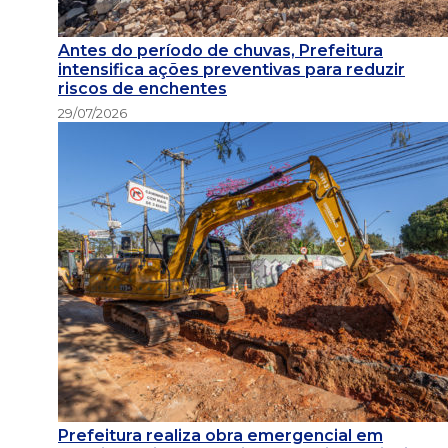
Antes do período de chuvas, Prefeitura
intensifica ações preventivas para reduzir
riscos de enchentes
29/07/2026
Prefeitura realiza obra emergencial em