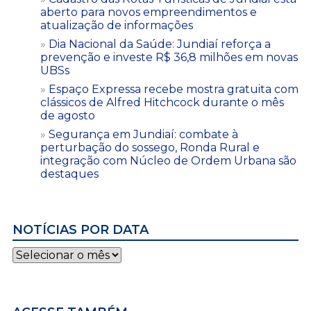
aberto para novos empreendimentos e
atualização de informações
Dia Nacional da Saúde: Jundiaí reforça a
prevenção e investe R$ 36,8 milhões em novas
UBSs
Espaço Expressa recebe mostra gratuita com
clássicos de Alfred Hitchcock durante o mês
de agosto
Segurança em Jundiaí: combate à
perturbação do sossego, Ronda Rural e
integração com Núcleo de Ordem Urbana são
destaques
NOTÍCIAS POR DATA
Notícias
por
data