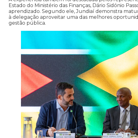
Estado do Ministério das Finanças, Dário Sidónio Pas
aprendizado. Segundo ele, Jundiaí demonstra maturi
à delegação aproveitar uma das melhores oportunida
gestão pública.