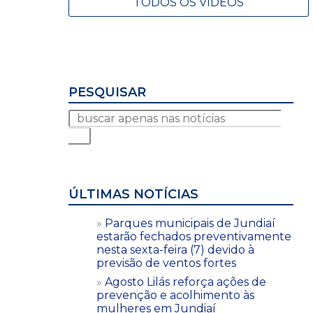
TODOS OS VÍDEOS
PESQUISAR
ÚLTIMAS NOTÍCIAS
Parques municipais de Jundiaí
estarão fechados preventivamente
nesta sexta-feira (7) devido à
previsão de ventos fortes
Agosto Lilás reforça ações de
prevenção e acolhimento às
mulheres em Jundiaí