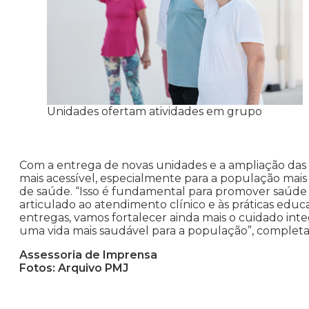
Unidades ofertam atividades em grupo
Com a entrega de novas unidades e a ampliação das 
mais acessível, especialmente para a população mais
de saúde. “Isso é fundamental para promover saúde e
articulado ao atendimento clínico e às práticas edu
entregas, vamos fortalecer ainda mais o cuidado int
uma vida mais saudável para a população”, completa 
Assessoria de Imprensa
Fotos: Arquivo PMJ