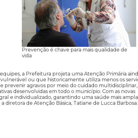
Prevenção é chave para mais qualidade de
vida
equipes, a Prefeitura projeta uma Atenção Primária ain
 vulnerável ou que historicamente utiliza menos os servi
 prevenir agravos por meio do cuidado multidisciplinar,
cativas desenvolvidas em todo o município. Com as novas
egral e individualizado, garantindo uma saúde mais ampla
a diretora de Atenção Básica, Tatiane de Lucca Barbosa.