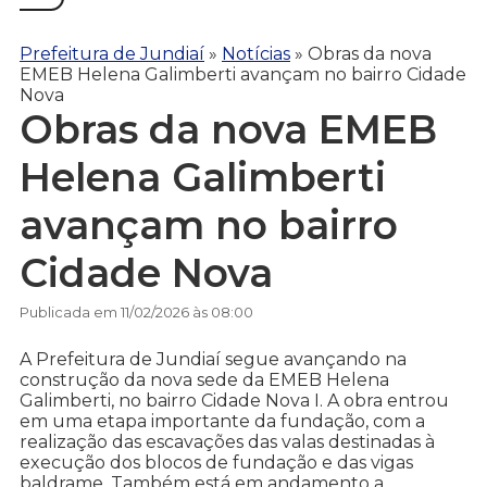
Prefeitura de Jundiaí
»
Notícias
»
Obras da nova
EMEB Helena Galimberti avançam no bairro Cidade
Nova
Obras da nova EMEB
Helena Galimberti
avançam no bairro
Cidade Nova
Publicada em 11/02/2026 às 08:00
A Prefeitura de Jundiaí segue avançando na
construção da nova sede da EMEB Helena
Galimberti, no bairro Cidade Nova I. A obra entrou
em uma etapa importante da fundação, com a
realização das escavações das valas destinadas à
execução dos blocos de fundação e das vigas
baldrame. Também está em andamento a