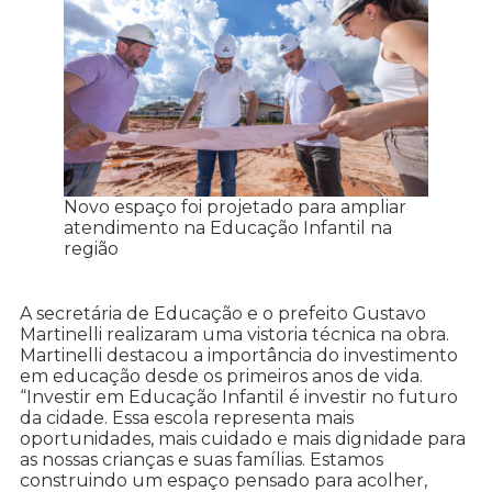
Novo espaço foi projetado para ampliar
atendimento na Educação Infantil na
região
A secretária de Educação e o prefeito Gustavo
Martinelli realizaram uma vistoria técnica na obra.
Martinelli destacou a importância do investimento
em educação desde os primeiros anos de vida.
“Investir em Educação Infantil é investir no futuro
da cidade. Essa escola representa mais
oportunidades, mais cuidado e mais dignidade para
as nossas crianças e suas famílias. Estamos
construindo um espaço pensado para acolher,