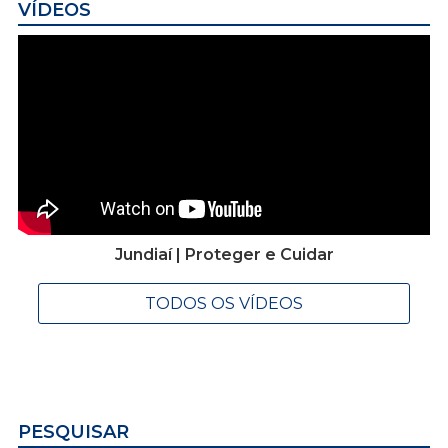
VÍDEOS
Jundiaí | Proteger e Cuidar
TODOS OS VÍDEOS
PESQUISAR