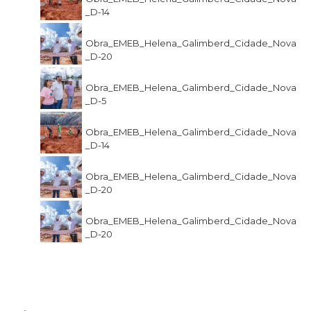
_D-14
Obra_EMEB_Helena_Galimberd_Cidade_Nova
_D-20
Obra_EMEB_Helena_Galimberd_Cidade_Nova
_D-5
Obra_EMEB_Helena_Galimberd_Cidade_Nova
_D-14
Obra_EMEB_Helena_Galimberd_Cidade_Nova
_D-20
Obra_EMEB_Helena_Galimberd_Cidade_Nova
_D-20