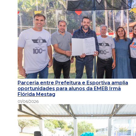
Parceria entre Prefeitura e Esportiva amplia
oportunidades para alunos da EMEB Irmã
Flórida Mestag
01/06/2026