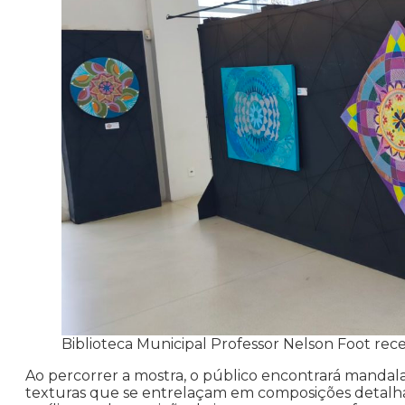
Biblioteca Municipal Professor Nelson Foot rec
Ao percorrer a mostra, o público encontrará mandala
texturas que se entrelaçam em composições detalha