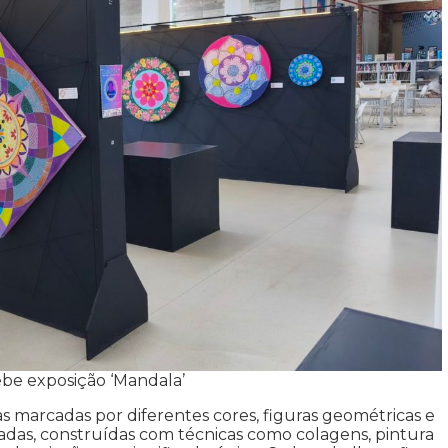
ebe exposição ‘Mandala’
s marcadas por diferentes cores, figuras geométricas e
das, construídas com técnicas como colagens, pintura