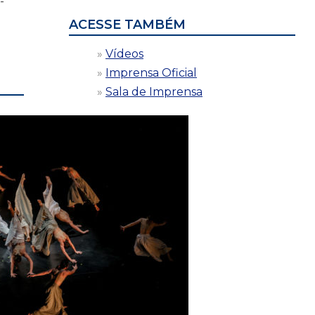
-
ACESSE TAMBÉM
Vídeos
Imprensa Oficial
Sala de Imprensa