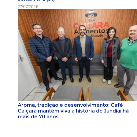
27/07/2026
Aroma, tradição e desenvolvimento: Café
Caiçara mantém viva a história de Jundiaí há
mais de 70 anos