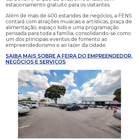
estacionamento gratuito para os visitantes.
Além de mais de 400 estandes de negócios, a FENS
contará com atrações musicais e artísticas, praça de
alimentação, espaço kids e uma programação
pensada para toda a família, consolidando-se como
um dos principais eventos de fomento ao
empreendedorismo e ao lazer da cidade.
SAIBA MAIS SOBRE A FEIRA DO EMPREENDEDOR,
NEGÓCIOS E SERVIÇOS