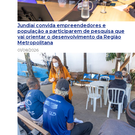
Jundiaí convida empreendedores e
população a participarem de pesquisa que
vai orientar o desenvolvimento da Região
Metropolitana
01/08/2026