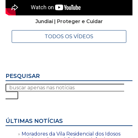
Jundiaí | Proteger e Cuidar
TODOS OS VÍDEOS
PESQUISAR
ÚLTIMAS NOTÍCIAS
Moradores da Vila Residencial dos Idosos