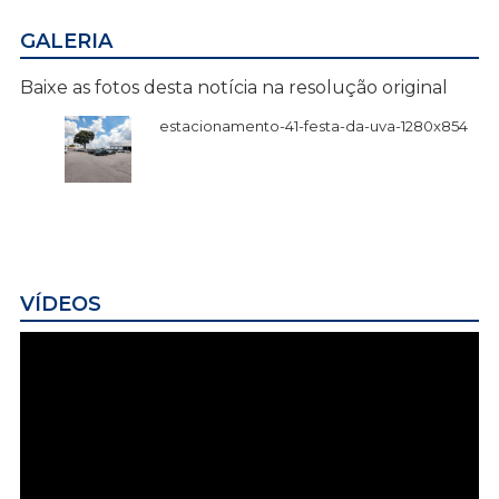
GALERIA
Baixe as fotos desta notícia na resolução original
estacionamento-41-festa-da-uva-1280x854
VÍDEOS