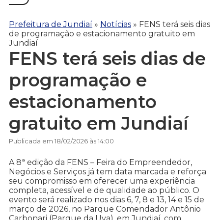
Prefeitura de Jundiaí
»
Notícias
»
FENS terá seis dias
de programação e estacionamento gratuito em
Jundiaí
FENS terá seis dias de
programação e
estacionamento
gratuito em Jundiaí
Publicada em 18/02/2026 às 14:00
A 8ª edição da FENS – Feira do Empreendedor,
Negócios e Serviços já tem data marcada e reforça
seu compromisso em oferecer uma experiência
completa, acessível e de qualidade ao público. O
evento será realizado nos dias 6, 7, 8 e 13, 14 e 15 de
março de 2026, no Parque Comendador Antônio
Carbonari (Parque da Uva), em Jundiaí, com