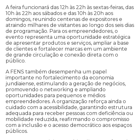
A feira funcionará das 12h às 22h às sextas-feiras, das
10h às 22h aos sábados e das 10h às 20h aos
domingos, reunindo centenas de expositores e
atraindo milhares de visitantes ao longo dos seis dias
de programação. Para os empreendedores, o
evento representa uma oportunidade estratégica
de apresentar produtos e serviços, ampliar a base
de clientes e fortalecer marcas em um ambiente
de grande circulação e conexão direta com o
público.
A FENS também desempenha um papel
importante no fortalecimento da economia
jundiaiense, estimulando a geração de negócios,
promovendo o networking e ampliando
oportunidades para pequenos e médios
empreendedores. A organização reforça ainda o
cuidado com a acessibilidade, garantindo estrutura
adequada para receber pessoas com deficiência ou
mobilidade reduzida, reafirmando o compromisso
com a inclusão e o acesso democrático aos espaços
públicos.