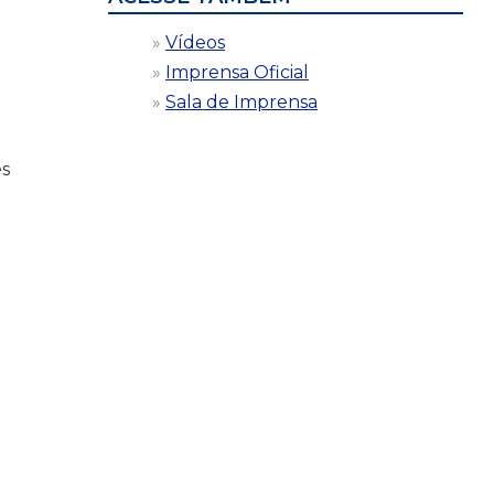
Vídeos
Imprensa Oficial
Sala de Imprensa
es