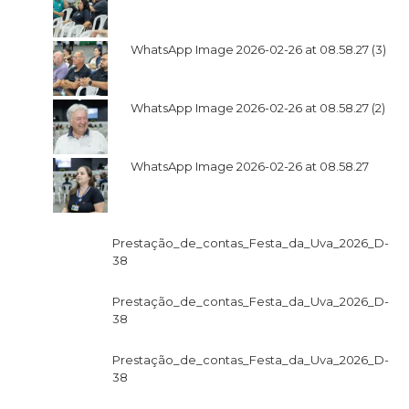
WhatsApp Image 2026-02-26 at 08.58.27 (3)
WhatsApp Image 2026-02-26 at 08.58.27 (2)
WhatsApp Image 2026-02-26 at 08.58.27
Prestação_de_contas_Festa_da_Uva_2026_D-
38
Prestação_de_contas_Festa_da_Uva_2026_D-
38
Prestação_de_contas_Festa_da_Uva_2026_D-
38