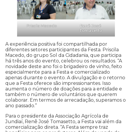
Priscila Macedo
Renê José
Tomasetto
A experiência positiva foi compartilhada por
diferentes setores participantes da Festa. Priscila
Macedo, do grupo Sol da Cidadania, que participa
há três anos do evento, celebrou os resultados. “A
novidade deste ano foi o brigadeiro de vinho, feito
especialmente para a Festa e comercializado
apenas durante o evento. A divulgação e o retorno
que a Festa oferece são impressionantes. Isso
aumenta o número de doações para a entidade e
também o número de voluntários que querem
colaborar. Em termos de arrecadação, superamos o
ano passado.”
Para o presidente da Associação Agrícola de
Jundiaí, Renê José Tomasetto, a Festa vai além da
comercialização direta. “A Festa sempre traz