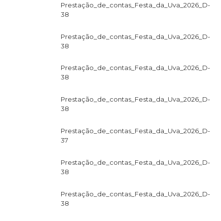
Prestação_de_contas_Festa_da_Uva_2026_D-
38
Prestação_de_contas_Festa_da_Uva_2026_D-
38
Prestação_de_contas_Festa_da_Uva_2026_D-
38
Prestação_de_contas_Festa_da_Uva_2026_D-
38
Prestação_de_contas_Festa_da_Uva_2026_D-
37
Prestação_de_contas_Festa_da_Uva_2026_D-
38
Prestação_de_contas_Festa_da_Uva_2026_D-
38