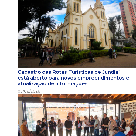
Cadastro das Rotas Turísticas de Jundiaí
está aberto para novos empreendimentos e
atualização de informações
03/08/2026