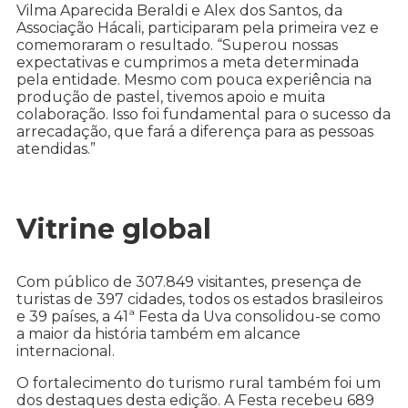
Vilma Aparecida Beraldi e Alex dos Santos, da
Associação Hácali, participaram pela primeira vez e
comemoraram o resultado. “Superou nossas
expectativas e cumprimos a meta determinada
pela entidade. Mesmo com pouca experiência na
produção de pastel, tivemos apoio e muita
colaboração. Isso foi fundamental para o sucesso da
arrecadação, que fará a diferença para as pessoas
atendidas.”
Vitrine global
Com público de 307.849 visitantes, presença de
turistas de 397 cidades, todos os estados brasileiros
e 39 países, a 41ª Festa da Uva consolidou-se como
a maior da história também em alcance
internacional.
O fortalecimento do turismo rural também foi um
dos destaques desta edição. A Festa recebeu 689