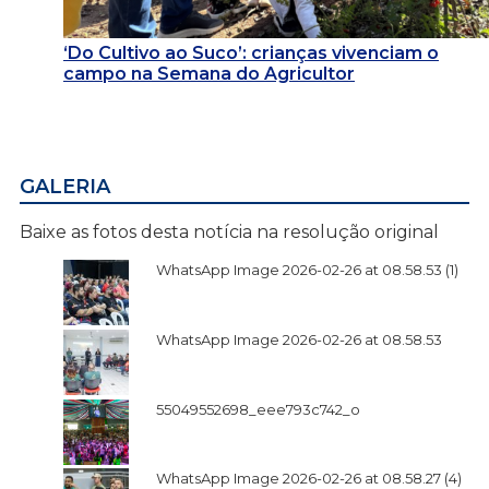
‘Do Cultivo ao Suco’: crianças vivenciam o
campo na Semana do Agricultor
GALERIA
Baixe as fotos desta notícia na resolução original
WhatsApp Image 2026-02-26 at 08.58.53 (1)
WhatsApp Image 2026-02-26 at 08.58.53
55049552698_eee793c742_o
WhatsApp Image 2026-02-26 at 08.58.27 (4)