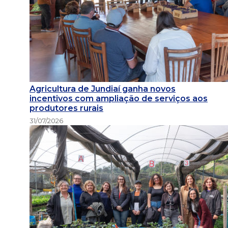
Agricultura de Jundiaí ganha novos
incentivos com ampliação de serviços aos
produtores rurais
31/07/2026