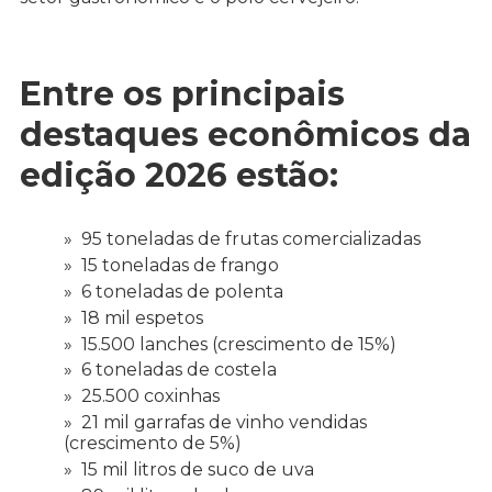
Entre os principais
destaques econômicos da
edição 2026 estão:
95 toneladas de frutas comercializadas
15 toneladas de frango
6 toneladas de polenta
18 mil espetos
15.500 lanches (crescimento de 15%)
6 toneladas de costela
25.500 coxinhas
21 mil garrafas de vinho vendidas
(crescimento de 5%)
15 mil litros de suco de uva