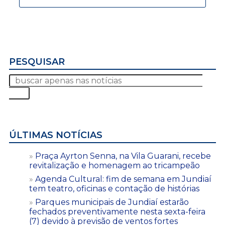
PESQUISAR
ÚLTIMAS NOTÍCIAS
Praça Ayrton Senna, na Vila Guarani, recebe
revitalização e homenagem ao tricampeão
Agenda Cultural: fim de semana em Jundiaí
tem teatro, oficinas e contação de histórias
Parques municipais de Jundiaí estarão
fechados preventivamente nesta sexta-feira
(7) devido à previsão de ventos fortes