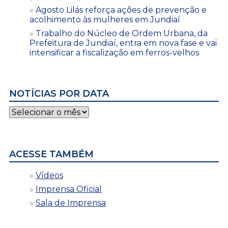
Agosto Lilás reforça ações de prevenção e
acolhimento às mulheres em Jundiaí
Trabalho do Núcleo de Ordem Urbana, da
Prefeitura de Jundiaí, entra em nova fase e vai
intensificar a fiscalização em ferros-velhos
NOTÍCIAS POR DATA
Notícias
por
data
ACESSE TAMBÉM
Vídeos
Imprensa Oficial
Sala de Imprensa