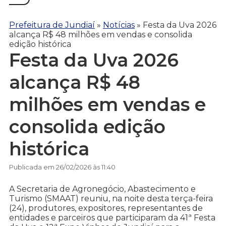
Prefeitura de Jundiaí
»
Notícias
»
Festa da Uva 2026
alcança R$ 48 milhões em vendas e consolida
edição histórica
Festa da Uva 2026
alcança R$ 48
milhões em vendas e
consolida edição
histórica
Publicada em 26/02/2026 às 11:40
A Secretaria de Agronegócio, Abastecimento e
Turismo (SMAAT) reuniu, na noite desta terça-feira
(24), produtores, expositores, representantes de
entidades e parceiros que participaram da 41ª Festa