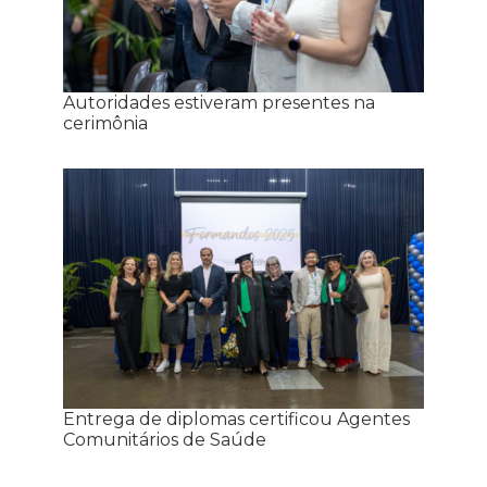
Autoridades estiveram presentes na
cerimônia
Entrega de diplomas certificou Agentes
Comunitários de Saúde