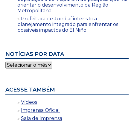
orientar o desenvolvimento da Região
Metropolitana
Prefeitura de Jundiaí intensifica
planejamento integrado para enfrentar os
possíveis impactos do El Niño
NOTÍCIAS POR DATA
Notícias
por
data
ACESSE TAMBÉM
Vídeos
Imprensa Oficial
Sala de Imprensa