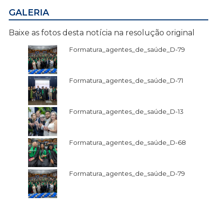
GALERIA
Baixe as fotos desta notícia na resolução original
Formatura_agentes_de_saúde_D-79
Formatura_agentes_de_saúde_D-71
Formatura_agentes_de_saúde_D-13
Formatura_agentes_de_saúde_D-68
Formatura_agentes_de_saúde_D-79