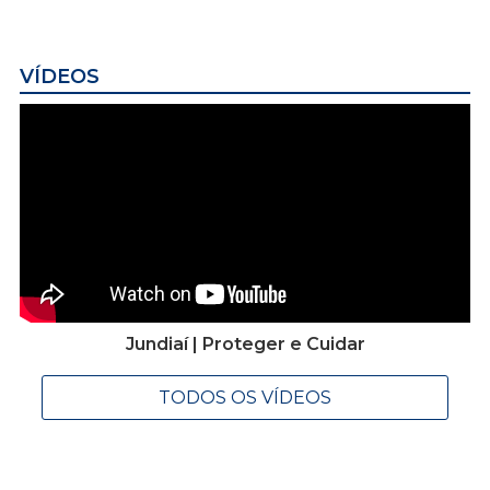
VÍDEOS
Jundiaí | Proteger e Cuidar
TODOS OS VÍDEOS