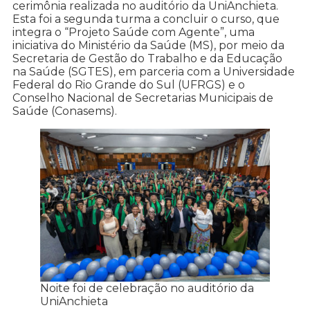
cerimônia realizada no auditório da UniAnchieta.
Esta foi a segunda turma a concluir o curso, que
integra o “Projeto Saúde com Agente”, uma
iniciativa do Ministério da Saúde (MS), por meio da
Secretaria de Gestão do Trabalho e da Educação
na Saúde (SGTES), em parceria com a Universidade
Federal do Rio Grande do Sul (UFRGS) e o
Conselho Nacional de Secretarias Municipais de
Saúde (Conasems).
Noite foi de celebração no auditório da
UniAnchieta