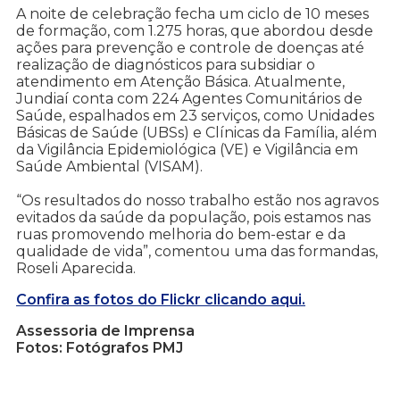
A noite de celebração fecha um ciclo de 10 meses
de formação, com 1.275 horas, que abordou desde
ações para prevenção e controle de doenças até
realização de diagnósticos para subsidiar o
atendimento em Atenção Básica. Atualmente,
Jundiaí conta com 224 Agentes Comunitários de
Saúde, espalhados em 23 serviços, como Unidades
Básicas de Saúde (UBSs) e Clínicas da Família, além
da Vigilância Epidemiológica (VE) e Vigilância em
Saúde Ambiental (VISAM).
“Os resultados do nosso trabalho estão nos agravos
evitados da saúde da população, pois estamos nas
ruas promovendo melhoria do bem-estar e da
qualidade de vida”, comentou uma das formandas,
Roseli Aparecida.
Confira as fotos do Flickr clicando aqui.
Assessoria de Imprensa
Fotos: Fotógrafos PMJ