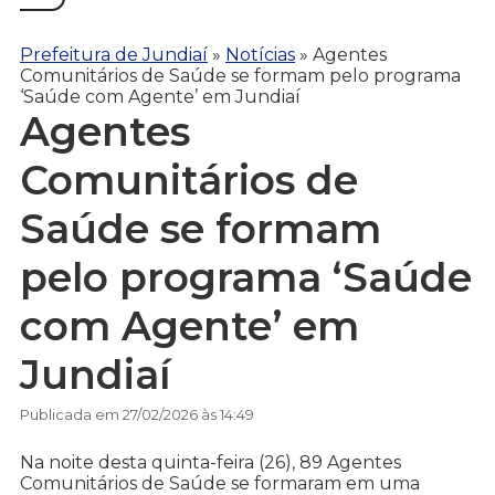
Prefeitura de Jundiaí
»
Notícias
»
Agentes
Comunitários de Saúde se formam pelo programa
‘Saúde com Agente’ em Jundiaí
Agentes
Comunitários de
Saúde se formam
pelo programa ‘Saúde
com Agente’ em
Jundiaí
Publicada em 27/02/2026 às 14:49
Na noite desta quinta-feira (26), 89 Agentes
Comunitários de Saúde se formaram em uma