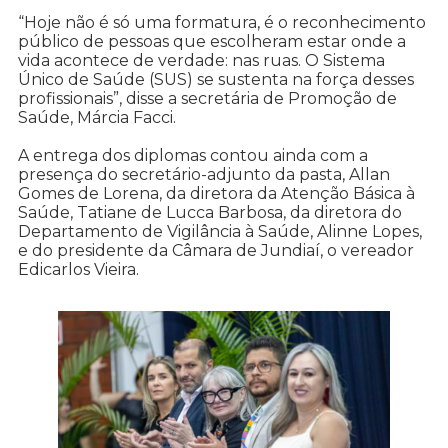
“Hoje não é só uma formatura, é o reconhecimento
público de pessoas que escolheram estar onde a
vida acontece de verdade: nas ruas. O Sistema
Único de Saúde (SUS) se sustenta na força desses
profissionais”, disse a secretária de Promoção de
Saúde, Márcia Facci.
A entrega dos diplomas contou ainda com a
presença do secretário-adjunto da pasta, Allan
Gomes de Lorena, da diretora da Atenção Básica à
Saúde, Tatiane de Lucca Barbosa, da diretora do
Departamento de Vigilância à Saúde, Alinne Lopes,
e do presidente da Câmara de Jundiaí, o vereador
Edicarlos Vieira.